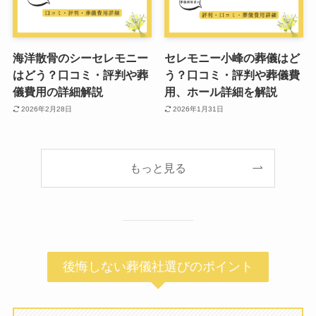
海洋散骨のシーセレモニー
セレモニー小峰の葬儀はど
はどう？口コミ・評判や葬
う？口コミ・評判や葬儀費
儀費用の詳細解説
用、ホール詳細を解説
2026年2月28日
2026年1月31日
もっと見る
後悔しない葬儀社選びのポイント