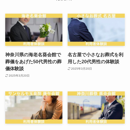
神奈川県の海老名葵会館で
名古屋で小さなお葬式を利
葬儀をあげた50代男性の葬
用した20代男性の体験談
儀体験談
2025年3月20日
2025年3月20日