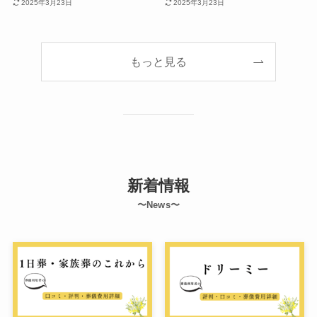
2025年3月23日
2025年3月23日
もっと見る
新着情報
〜News〜