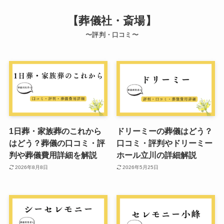
【葬儀社・斎場】
〜評判・口コミ〜
1日葬・家族葬のこれから
ドリーミーの葬儀はどう？
はどう？葬儀の口コミ・評
口コミ・評判やドリーミー
判や葬儀費用詳細を解説
ホール立川の詳細解説
2026年8月8日
2026年5月25日