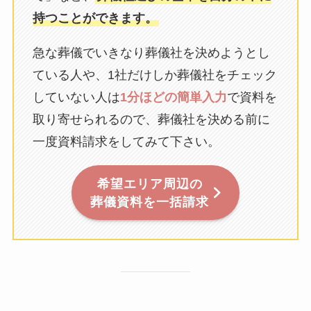
持つことができます。
急な葬儀でいきなり葬儀社を決めようとし
ている人や、1社だけしか葬儀社をチェック
していない人は
1分ほどの簡単入力
で資料を
取り寄せられるので、葬儀社を決める前に
一度資料請求をしてみて下さい。
希望エリア周辺の
葬儀資料を一括請求