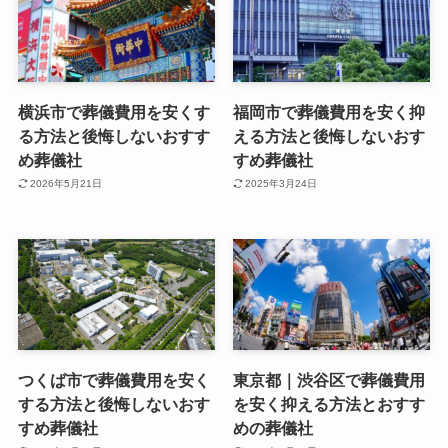
横浜市で葬儀費用を安くす
福岡市で葬儀費用を安く抑
る方法と後悔しないおすす
える方法と後悔しないおす
め葬儀社
すめ葬儀社
2026年5月21日
2025年3月24日
つくば市で葬儀費用を安く
東京都｜渋谷区で葬儀費用
する方法と後悔しないおす
を安く抑える方法とおすす
すめ葬儀社
めの葬儀社