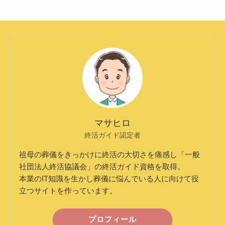
マサヒロ
終活ガイド認定者
祖母の葬儀をきっかけに終活の大切さを痛感し「一般
社団法人終活協議会」の終活ガイド資格を取得。
本業のIT知識を生かし葬儀に悩んでいる人に向けて役
立つサイトを作っています。
プロフィール