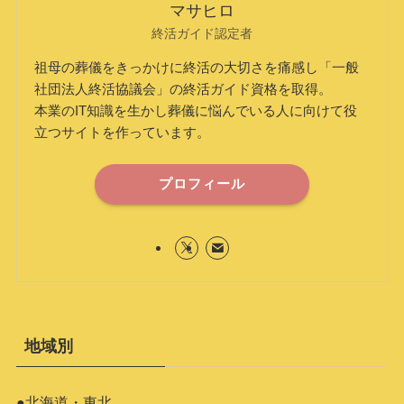
マサヒロ
終活ガイド認定者
祖母の葬儀をきっかけに終活の大切さを痛感し「一般
社団法人終活協議会」の終活ガイド資格を取得。
本業のIT知識を生かし葬儀に悩んでいる人に向けて役
立つサイトを作っています。
プロフィール
地域別
●北海道・東北