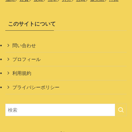
このサイトについて
問い合わせ
プロフィール
利用規約
プライバシーポリシー