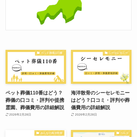
ペット葬儀110番
シーセレモニー
ペット葬儀110番はどう？
海洋散骨のシーセレモニー
葬儀の口コミ・評判や提携
はどう？口コミ・評判や葬
霊園、葬儀費用の詳細解説
儀費用の詳細解説
2026年2月28日
2026年2月28日
みんなの海洋散骨
ベルコ