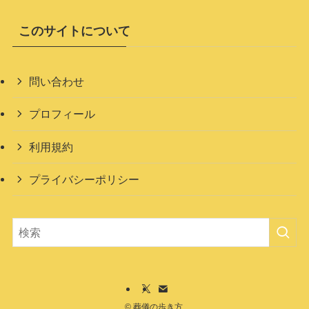
このサイトについて
問い合わせ
プロフィール
利用規約
プライバシーポリシー
©
葬儀の歩き方.