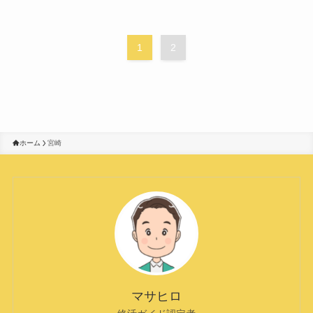
1
2
ホーム
宮崎
マサヒロ