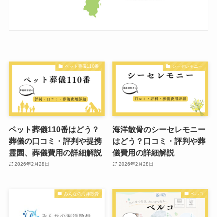
ペット葬儀110番
シーセレモニー
ペット葬儀110番はどう？
海洋散骨のシーセレモニー
葬儀の口コミ・評判や提携
はどう？口コミ・評判や葬
霊園、葬儀費用の詳細解説
儀費用の詳細解説
2026年2月28日
2026年2月28日
みんなの海洋散骨
ベルコ