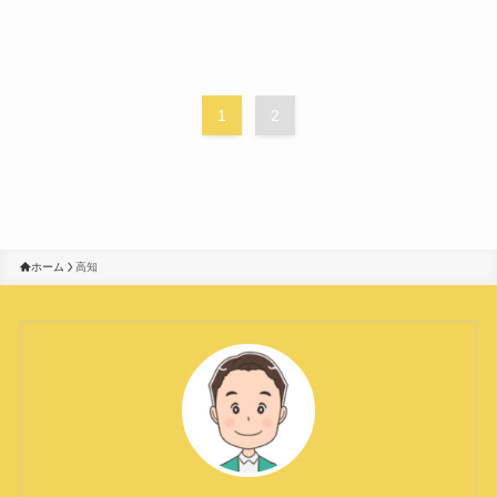
1
2
ホーム
高知