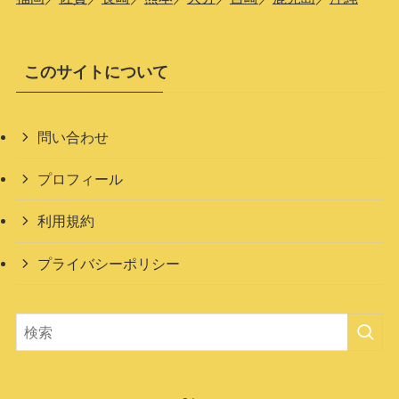
このサイトについて
問い合わせ
プロフィール
利用規約
プライバシーポリシー