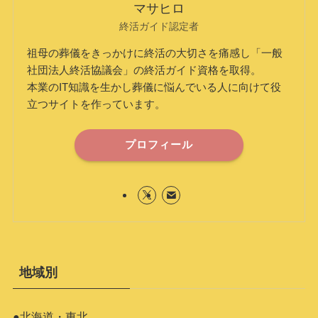
マサヒロ
終活ガイド認定者
祖母の葬儀をきっかけに終活の大切さを痛感し「一般
社団法人終活協議会」の終活ガイド資格を取得。
本業のIT知識を生かし葬儀に悩んでいる人に向けて役
立つサイトを作っています。
プロフィール
地域別
●北海道・東北