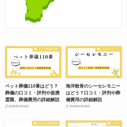
ペット葬儀110番
シーセレモニー
ペット葬儀110番はどう？
海洋散骨のシーセレモニー
葬儀の口コミ・評判や提携
はどう？口コミ・評判や葬
霊園、葬儀費用の詳細解説
儀費用の詳細解説
2026年2月28日
2026年2月28日
みんなの海洋散骨
ベルコ