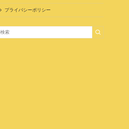
プライバシーポリシー