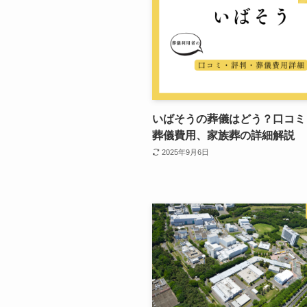
いばそうの葬儀はどう？口コミ
葬儀費用、家族葬の詳細解説
2025年9月6日