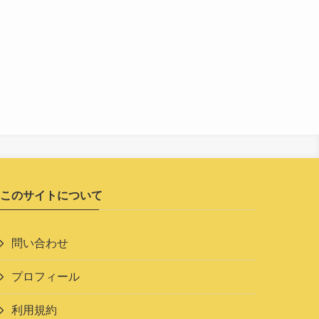
このサイトについて
問い合わせ
プロフィール
利用規約