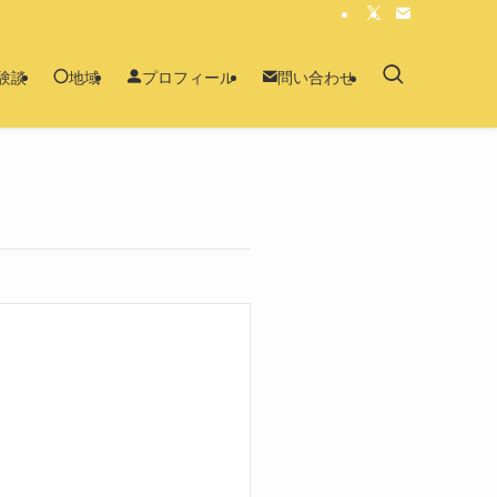
験談
地域
プロフィール
問い合わせ