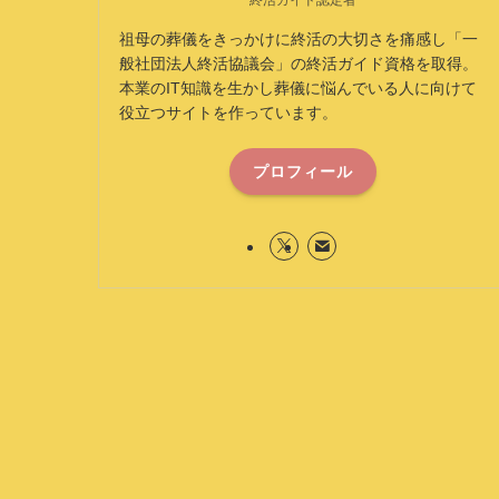
終活ガイド認定者
祖母の葬儀をきっかけに終活の大切さを痛感し「一
般社団法人終活協議会」の終活ガイド資格を取得。
本業のIT知識を生かし葬儀に悩んでいる人に向けて
役立つサイトを作っています。
プロフィール