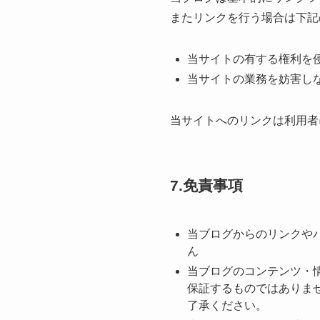
またリンクを⾏う場合は下記
当サイトの有する権利を
当サイトの業務を妨害し
当サイトへのリンクは利⽤者
7.免責事項
当ブログからのリンクや
ん
当ブログのコンテンツ・
保証するものではありま
了承ください。