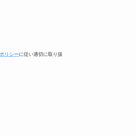
ポリシー
に従い適切に取り扱