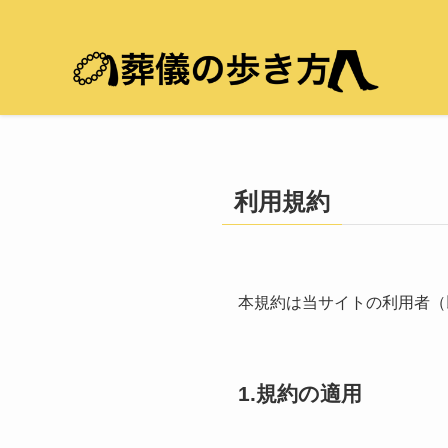
利用規約
本規約は当サイトの利⽤者（
1.規約の適用