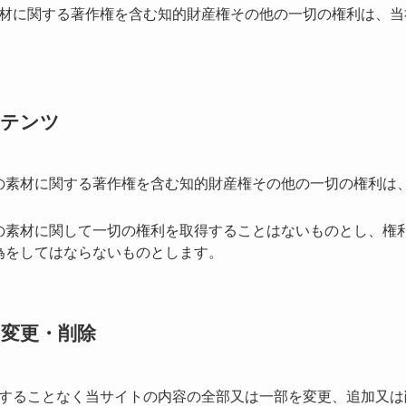
材に関する著作権を含む知的財産権その他の⼀切の権利は、当
ンテンツ
の素材に関する著作権を含む知的財産権その他の⼀切の権利は
の素材に関して⼀切の権利を取得することはないものとし、権
為をしてはならないものとします。
・変更・削除
することなく当サイトの内容の全部⼜は⼀部を変更、追加⼜は