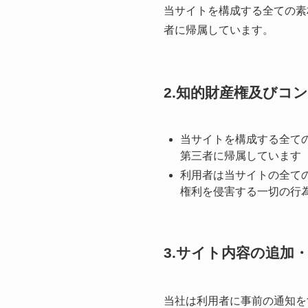
当サイトを構成する全ての素
者に帰属しています。
2.知的財産権及びコ
当サイトを構成する全て
第三者に帰属しています
利⽤者は当サイトの全て
権利を侵害する⼀切の⾏
3.サイト内容の追加
当社は利⽤者に事前の通知を