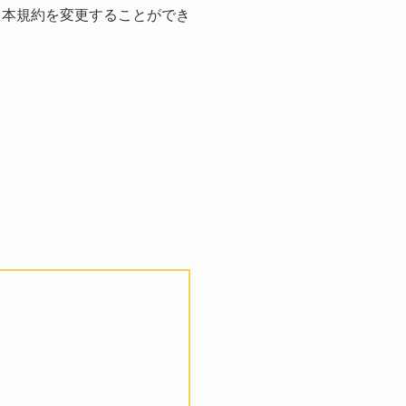
き本規約を変更することができ