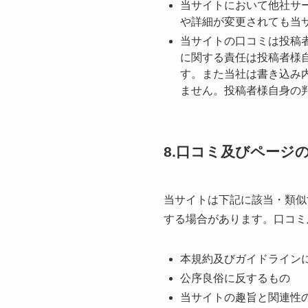
当サイトにおいて他社サ
や詳細が変更されても当
当サイトの⼝コミは投稿
に関する責任は投稿者様
す。また当社は書き込み
ません。投稿者様⾃⾝の
8.口コミ及びページ
当サイトは下記に該当・類似
する場合があります。⼝コミ
本規約及びガイドライン
公序良俗に反するもの
当サイトの趣旨と関連性