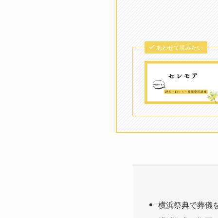
あわせて読みたい
横浜祭典で葬儀