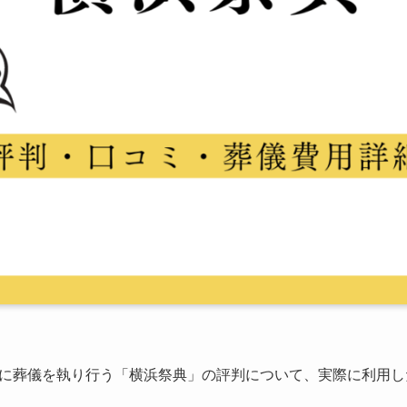
に葬儀を執り行う「横浜祭典」の評判について、実際に利用し