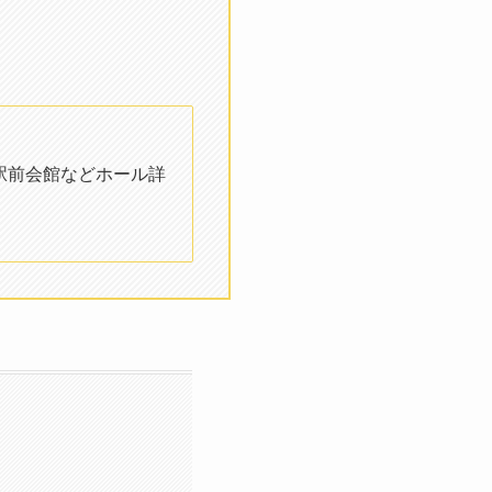
駅前会館などホール詳