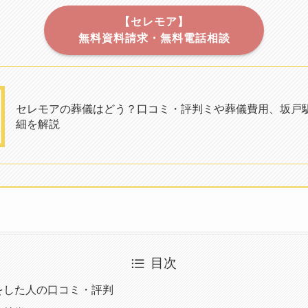
【セレモア】
無料資料請求・無料電話相談
セレモアの葬儀はどう？口コミ・評判ミや葬儀費用、坂戸
細を解説
目次
をした人の口コミ・評判