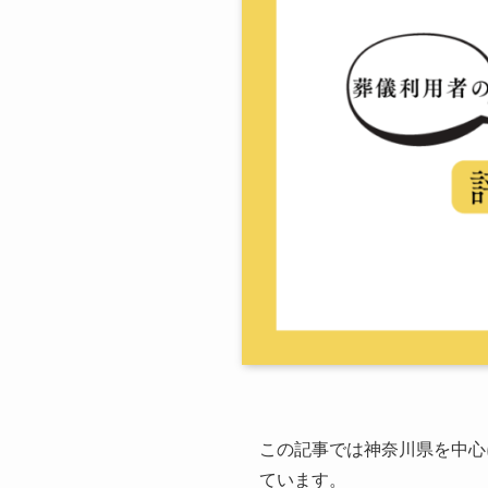
この記事では神奈川県を中心
ています。