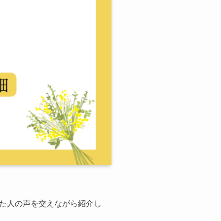
た人の声を交えながら紹介し