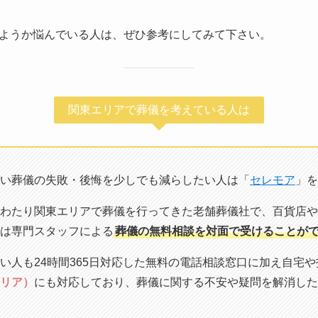
ようか悩んでいる人は、ぜひ参考にしてみて下さい。
関東エリアで葬儀を考えている人は
い葬儀の失敗・後悔を少しでも減らしたい人は「
セレモア
」を
わたり関東エリアで葬儀を行ってきた老舗葬儀社で、百貨店や
は専門スタッフによる
葬儀の無料相談を対面で受けることが
い人も24時間365日対応した無料の電話相談窓口に加え自宅
リア）
にも対応しており、葬儀に関する不安や疑問を解消した