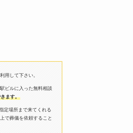
利用して下さい。
駅ビルに入った無料相談
できます。
や指定場所まで来てくれる
上で葬儀を依頼すること