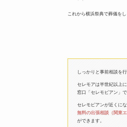
これから横浜祭典で葬儀をし
しっかりと事前相談を行
セレモアは半世紀以上に
窓口「セレモピアン」で
セレモピアンが近くにな
無料の出張相談（関東エ
ができます。