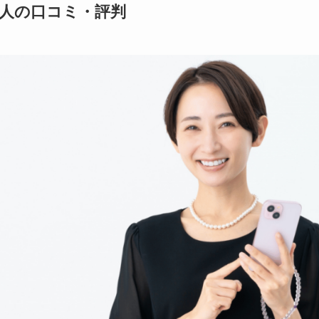
人の口コミ・評判