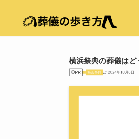
横浜祭典の葬儀はど
PR
2024年10月6日
横浜祭典