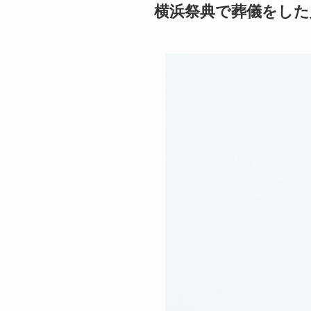
横浜祭典で葬儀をした