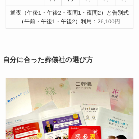
通夜（午後1・午後2・夜間1・夜間2）と告別式
（午前・午後1・午後2）利用：26,100円
自分に合った葬儀社の選び方