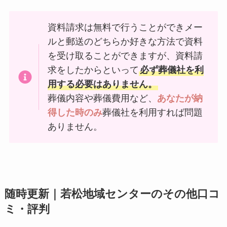
資料請求は無料で行うことができメー
ルと郵送のどちらか好きな方法で資料
を受け取ることができますが、資料請
求をしたからといって
必ず葬儀社を利
用する必要はありません。
葬儀内容や葬儀費用など、
あなたが納
得した時のみ
葬儀社を利用すれば問題
ありません。
随時更新｜若松地域センターのその他口コ
ミ・評判