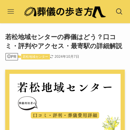
若松地域センターの葬儀はどう？口コ
ミ・評判やアクセス・最寄駅の詳細解説
PR
2024年10月7日
若松地域センター