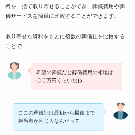
料を一括で取り寄せることができ、葬儀費用や葬
儀サービスを簡単に比較することができます。
取り寄せた資料をもとに複数の葬儀社を比較する
ことで
希望の葬儀だと葬儀費用の相場は
〇〇万円くらいだね
ここの葬儀社は最初から最後まで
担当者が同じ人なんだって