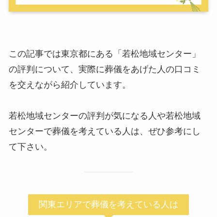
この記事では東京都にある「若松地域センター」
の評判について、実際に葬儀をあげた人の口コミ
を交えながら紹介しています。
若松地域センターの評判が気になる人や若松地域
センターで葬儀を考えている人は、ぜひ参考にし
て下さい。
関東エリアで葬儀を考えている人は