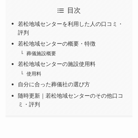
目次
若松地域センターを利用した人の口コミ・
評判
若松地域センターの概要・特徴
葬儀施設概要
若松地域センターの施設使用料
使用料
自分に合った葬儀社の選び方
随時更新｜若松地域センターのその他口コ
ミ・評判