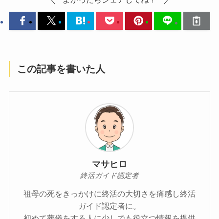
この記事を書いた人
マサヒロ
終活ガイド認定者
祖母の死をきっかけに終活の大切さを痛感し終活
ガイド認定者に。
初めて葬儀をする人に少しでも役立つ情報を提供