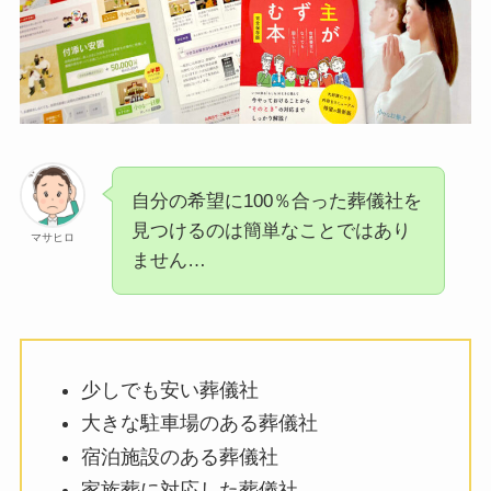
自分の希望に100％合った葬儀社を
見つけるのは簡単なことではあり
マサヒロ
ません…
少しでも安い葬儀社
大きな駐車場のある葬儀社
宿泊施設のある葬儀社
家族葬に対応した葬儀社