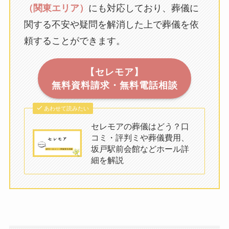
（関東エリア）
にも対応しており、葬儀に
関する不安や疑問を解消した上で葬儀を依
頼することができます。
【セレモア】
無料資料請求・無料電話相談
あわせて読みたい
セレモアの葬儀はどう？口
コミ・評判ミや葬儀費用、
坂戸駅前会館などホール詳
細を解説