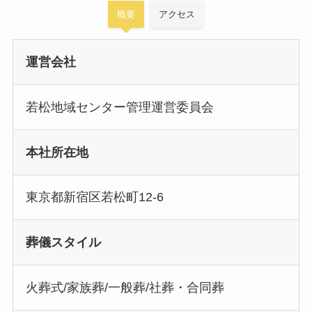
概要
アクセス
運営会社
若松地域センター管理運営委員会
本社所在地
東京都新宿区若松町12-6
葬儀スタイル
火葬式/家族葬/一般葬/社葬・合同葬