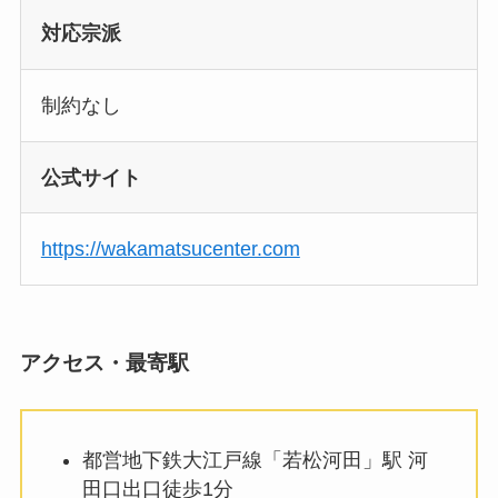
対応宗派
制約なし
公式サイト
https://wakamatsucenter.com
アクセス・最寄駅
都営地下鉄大江戸線「若松河田」駅 河
田口出口徒歩1分