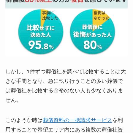
しかし、1件ずつ葬儀社を調べて比較することは大
きな手間となり、急に執り行うことの多い葬儀で
は葬儀社を比較する余裕のない人も少なくありま
せん。
このような時は
葬儀資料の一括請求サービス
を利
用することで希望エリア内にある複数の葬儀社資