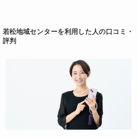
若松地域センターを利用した人の口コミ・
評判