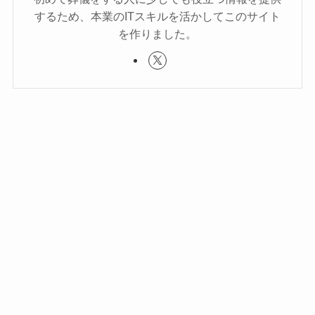
するため、本業のITスキルを活かしてこのサイト
を作りました。