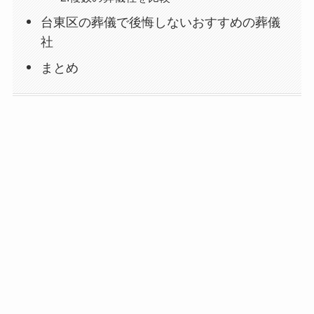
台東区の葬儀で後悔しないおすすめの葬儀
社
まとめ