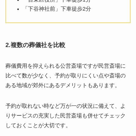
「下谷神社前」下車徒歩2分
2.複数の葬儀社を比較
葬儀費用を抑えられる公営斎場ですが民営斎場に
比べて数が少なく、予約が取りにくい点や斎場の
ある地域が郊外にあるデメリットもあります。
予約が取れない時など万が一の状況に備えて、よ
りサービスの充実した民営斎場も併せてチェック
しておくことが大切です。