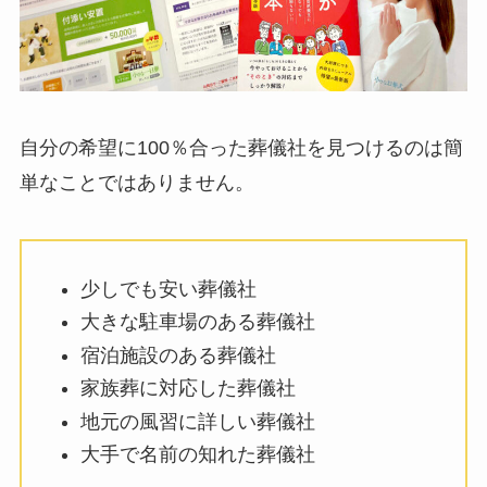
自分の希望に100％合った葬儀社を見つけるのは簡
単なことではありません。
少しでも安い葬儀社
大きな駐車場のある葬儀社
宿泊施設のある葬儀社
家族葬に対応した葬儀社
地元の風習に詳しい葬儀社
大手で名前の知れた葬儀社