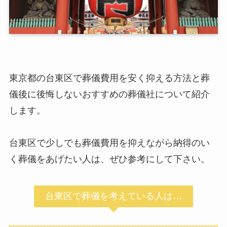
東京都の台東区で葬儀費用を安く抑える方法と葬
儀後に後悔しないおすすめの葬儀社について紹介
します。
台東区で少しでも葬儀費用を抑えながら納得のい
く葬儀をあげたい人は、ぜひ参考にして下さい。
台東区で葬儀を考えている人は…