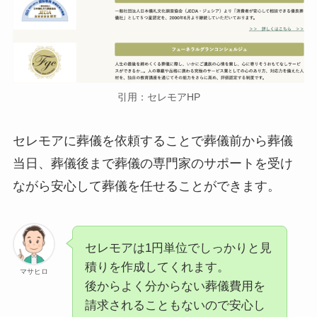
引用：セレモアHP
セレモアに葬儀を依頼することで葬儀前から葬儀
当日、葬儀後まで葬儀の専門家のサポートを受け
ながら安心して葬儀を任せることができます。
セレモアは1円単位でしっかりと見
積りを作成してくれます。
マサヒロ
後からよく分からない葬儀費用を
請求されることもないので安心し