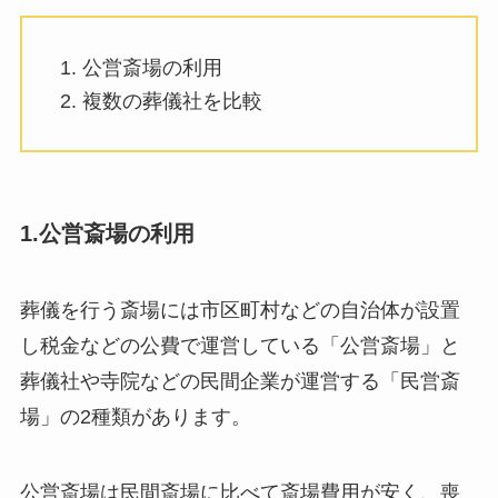
公営斎場の利用
複数の葬儀社を比較
1.公営斎場の利用
葬儀を行う斎場には市区町村などの自治体が設置
し税金などの公費で運営している「公営斎場」と
葬儀社や寺院などの民間企業が運営する「民営斎
場」の2種類があります。
公営斎場は民間斎場に比べて斎場費用が安く、喪