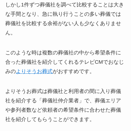
しかし1件ずつ葬儀社を調べて比較することは大き
な手間となり、急に執り行うことの多い葬儀では
葬儀社を比較する余裕がない人も少なくありませ
ん。
このような時は複数の葬儀社の中から希望条件に
合った葬儀社を紹介してくれるテレビCMでおなじ
みの
よりそうお葬式
がおすすめです。
よりそうお葬式は葬儀社と利用者の間に入り葬儀
社を紹介する「葬儀社仲介業者」で、葬儀エリア
や参列者数など依頼者の希望条件に合わせた葬儀
社を紹介してもらうことができます。