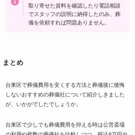
取り寄せた資料を確認したり電話相談
でスタッフの説明に納得したのみ、葬
儀を依頼すれば問題ありません。
まとめ
台東区で葬儀費用を安くする方法と葬儀後に後悔
しないおすすめの葬儀社について紹介しきました
が、いかがでしたでしょうか。
台東区で少しでも葬儀費用を抑える時は公営斎場
の利用や複数の葬儀社を比較しつつ、税込8万円台