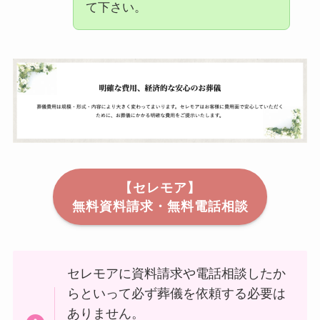
て下さい。
【セレモア】
無料資料請求・無料電話相談
セレモアに資料請求や電話相談したか
らといって必ず葬儀を依頼する必要は
ありません。