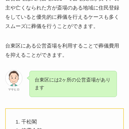
主や亡くなられた方が斎場のある地域に住民登録
をしていると優先的に葬儀を行えるケースも多く
スムーズに葬儀を行うことができます。
台東区にある公営斎場を利用することで葬儀費用
を抑えることができます。
台東区には2ヶ所の公営斎場があり
ます
マサヒロ
千松閣