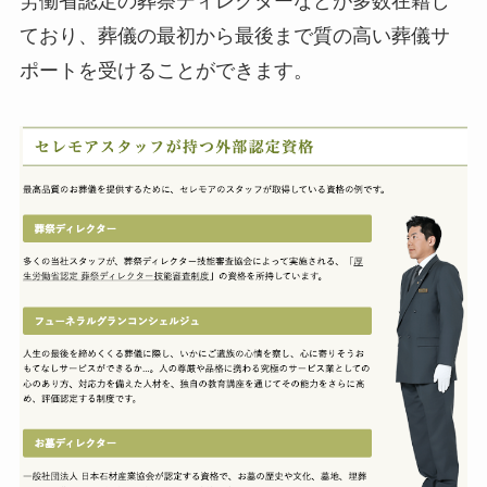
労働省認定の葬祭ディレクターなどが多数在籍し
ており、葬儀の最初から最後まで質の高い葬儀サ
ポートを受けることができます。