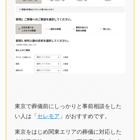
東京で葬儀前にしっかりと事前相談をした
い人は「
セレモア
」がおすすめです。
東京をはじめ関東エリアの葬儀に対応した