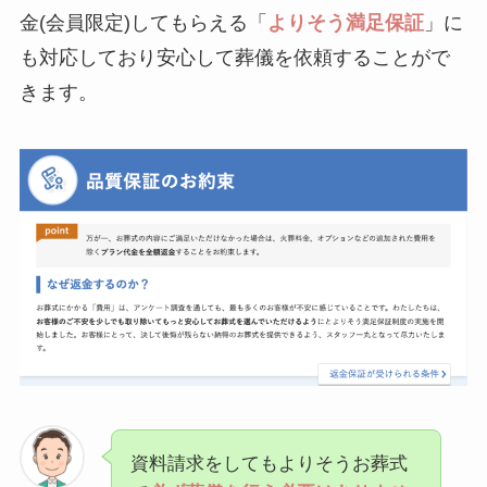
金(会員限定)してもらえる「
よりそう満足保証
」に
も対応しており安心して葬儀を依頼することがで
きます。
資料請求をしてもよりそうお葬式