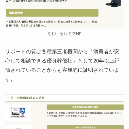
引用：セレモアHP
サポートの質は各種第三者機関から「消費者が安
心して相談できる優良葬儀社」として20年以上評
価されていることからも客観的に証明されていま
す。