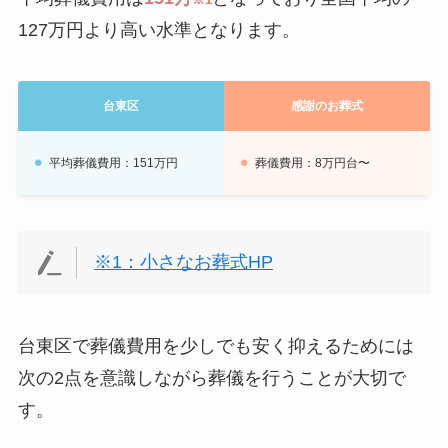
127万円より高い水準となります。
台東区
感謝のお葬式
平均葬儀費用：151万円
葬儀費用：8万円台〜
※1：小さなお葬式HP
台東区で葬儀費用を少しでも安く抑えるためには
次の2点を意識しながら葬儀を行うことが大切で
す。