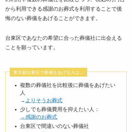
から利用できる感謝のお葬式を利用することで後
悔のない葬儀をあげることができます。
台東区であなたの希望に合った葬儀社に出会える
ことを願っています。
東京都台東区で葬儀をあげる人は…
複数の葬儀社を比較後に葬儀をあげたい
人
→
よりそうお葬式
少しでも葬儀費用を抑えたい人：
→感謝のお葬式
台東区で間違いのない葬儀社