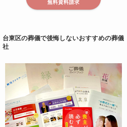
無料資料請求
台東区の葬儀で後悔しないおすすめの葬儀
社