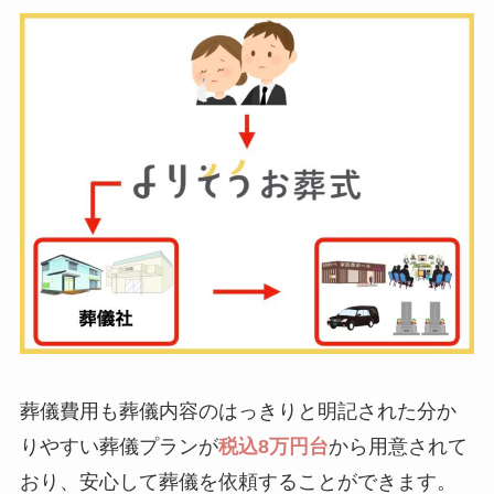
葬儀費用も葬儀内容のはっきりと明記された分か
りやすい葬儀プランが
税込8万円台
から用意されて
おり、安心して葬儀を依頼することができます。