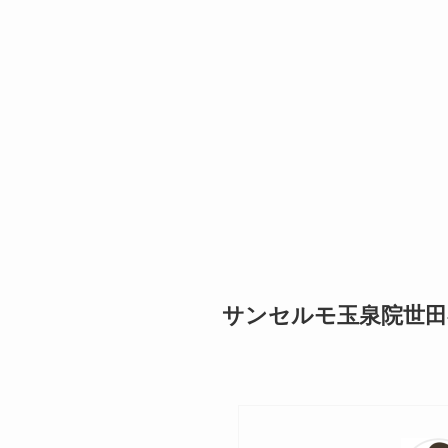
サンセルモ玉泉院世田