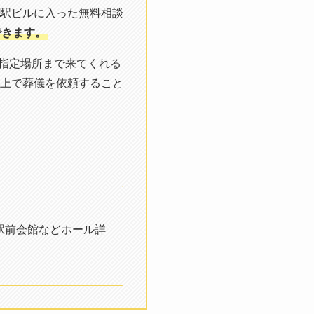
駅ビルに入った無料相談
できます。
や指定場所まで来てくれる
上で葬儀を依頼すること
駅前会館などホール詳