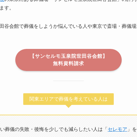
ます。
田谷会館で葬儀をしようか悩んでいる人や東京で斎場・葬儀場
【サンセルモ玉泉院世田谷会館】
無料資料請求
関東エリアで葬儀を考えている人は
い葬儀の失敗・後悔を少しでも減らしたい人は「
セレモア
」を