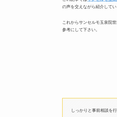
の声を交えながら紹介してい
これからサンセルモ玉泉院世
参考にして下さい。
しっかりと事前相談を行