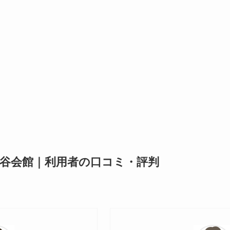
谷会館｜利用者の口コミ・評判