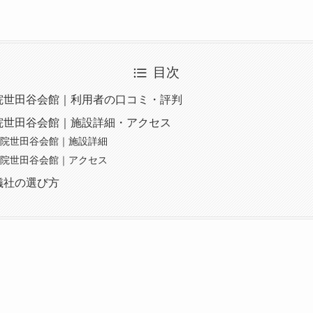
目次
院世田谷会館｜利用者の口コミ・評判
院世田谷会館｜施設詳細・アクセス
院世田谷会館｜施設詳細
院世田谷会館｜アクセス
儀社の選び方