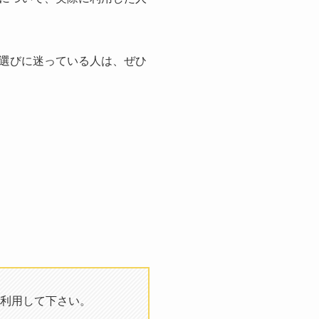
選びに迷っている人は、ぜひ
利用して下さい。