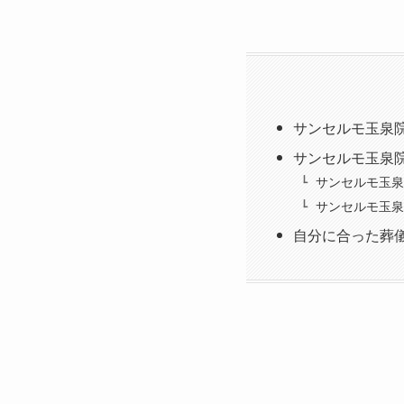
サンセルモ玉泉
サンセルモ玉泉
サンセルモ玉泉
サンセルモ玉泉
自分に合った葬