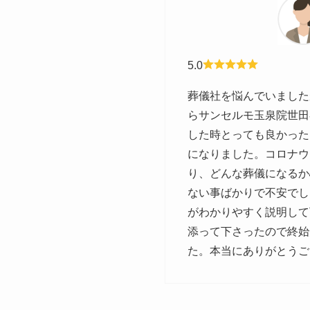
5.0
葬儀社を悩んでいました
らサンセルモ玉泉院世田
した時とっても良かった
になりました。コロナウ
り、どんな葬儀になるか
ない事ばかりで不安でし
がわかりやすく説明して
添って下さったので終始
た。本当にありがとうご