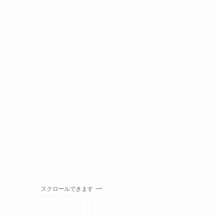
スクロールできます