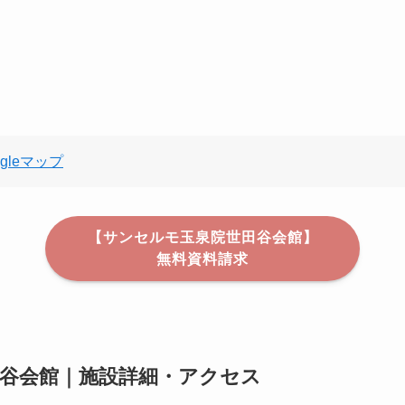
gleマップ
【サンセルモ玉泉院世田谷会館】
無料資料請求
谷会館｜施設詳細・アクセス