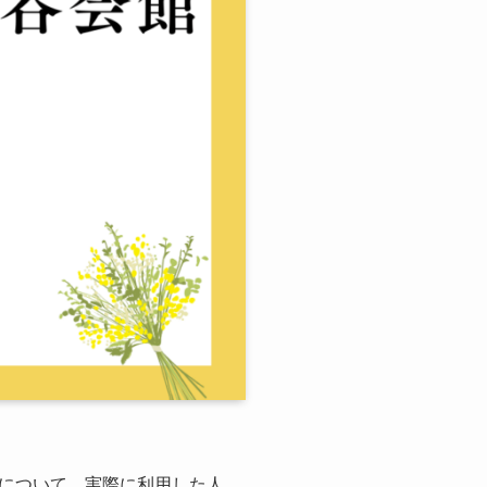
について、実際に利用した人