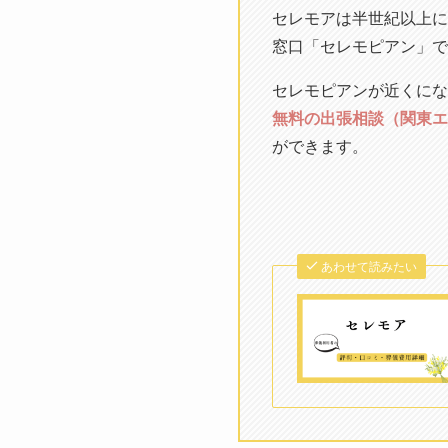
セレモアは半世紀以上に
窓口「セレモピアン」で
セレモピアンが近くにな
無料の出張相談（関東エ
ができます。
あわせて読みたい