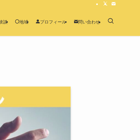
験談
地域
プロフィール
問い合わせ