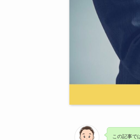
この記事で