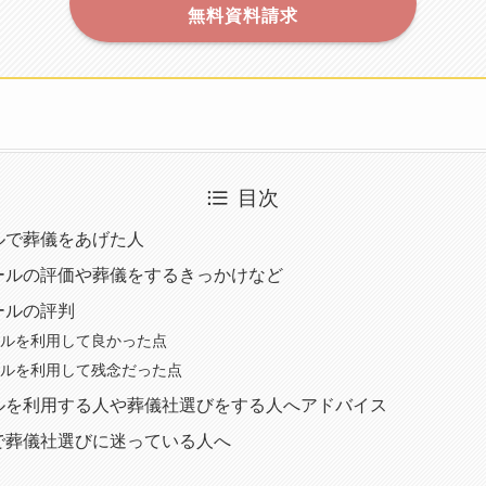
無料資料請求
目次
ルで葬儀をあげた人
ールの評価や葬儀をするきっかけなど
ールの評判
ルを利用して良かった点
ルを利用して残念だった点
ルを利用する人や葬儀社選びをする人へアドバイス
で葬儀社選びに迷っている人へ