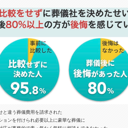
せと違う葬儀費用を請求された
ションを付けられ必要以上に豪華な葬儀に