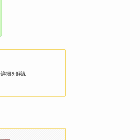
ル詳細を解説