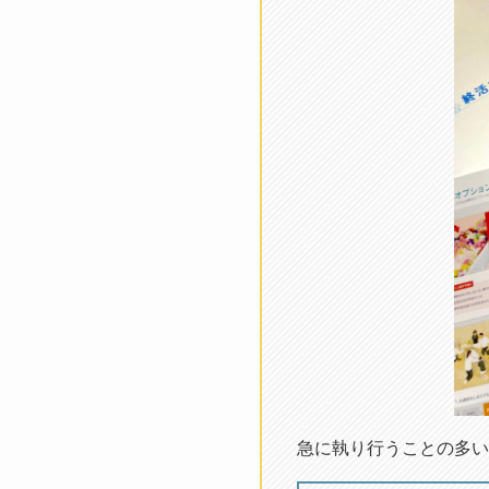
急に執り行うことの多い