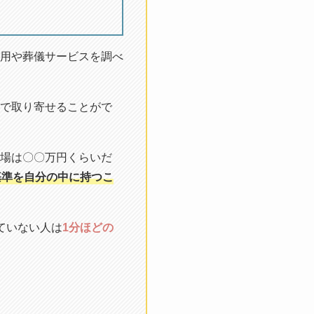
用や葬儀サービスを調べ
で取り寄せることがで
場は〇〇万円くらいだ
基準を自分の中に持つこ
ていない人は
1分ほどの