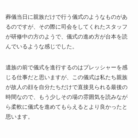
葬儀当日に親族だけで行う儀式のようなものがあ
るのですが、その際に司会をしてくれたスタッフ
が研修中の方のようで、儀式の進め方が台本を読
んでいるような感じでした。
遺族の前で儀式を進行するのはプレッシャーを感
じる仕事だと思いますが、この儀式は私たち親族
が故人の顔を自分たちだけで直接見られる最後の
時間なので、もう少しその場の雰囲気を読みなが
ら柔軟に儀式を進めてもらえるとより良かったと
思います。