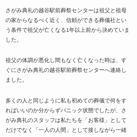
さがみ典礼の越谷駅前葬祭センターは祖父と祖母
の家からなるべく近く、信頼ができる葬儀社とい
う条件で祖父が亡くなる1年以上前から決めていま
した。
祖父の体調が悪化し間もなく亡くなった時は、す
ぐにさがみ典礼の越谷駅前葬祭センターへ連絡し
ました。
多くの人と同じように私も初めての葬儀で何をす
ればいいのか分からずパニック状態でしたが、さ
がみ典礼のスタッフは私たちを「お客様」として
だけでなく「一人の人間」として接しながら一緒