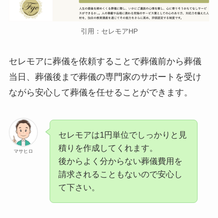
引用：セレモアHP
セレモアに葬儀を依頼することで葬儀前から葬儀
当日、葬儀後まで葬儀の専門家のサポートを受け
ながら安心して葬儀を任せることができます。
セレモアは1円単位でしっかりと見
積りを作成してくれます。
マサヒロ
後からよく分からない葬儀費用を
請求されることもないので安心し
て下さい。