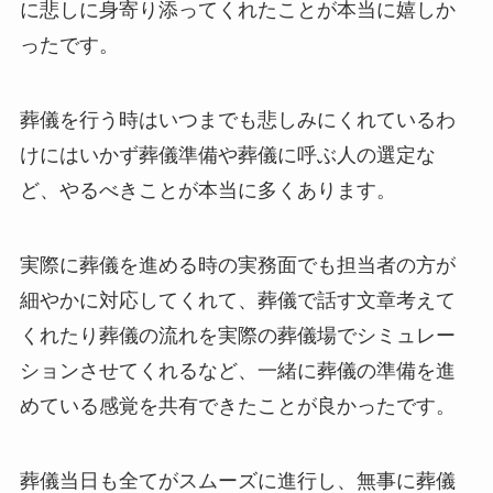
に悲しに身寄り添ってくれたことが本当に嬉しか
ったです。
葬儀を行う時はいつまでも悲しみにくれているわ
けにはいかず葬儀準備や葬儀に呼ぶ人の選定な
ど、やるべきことが本当に多くあります。
実際に葬儀を進める時の実務面でも担当者の方が
細やかに対応してくれて、葬儀で話す文章考えて
くれたり葬儀の流れを実際の葬儀場でシミュレー
ションさせてくれるなど、一緒に葬儀の準備を進
めている感覚を共有できたことが良かったです。
葬儀当日も全てがスムーズに進行し、無事に葬儀