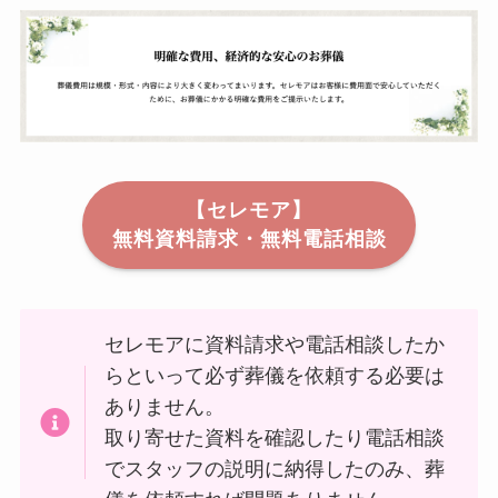
【セレモア】
無料資料請求・無料電話相談
セレモアに資料請求や電話相談したか
らといって必ず葬儀を依頼する必要は
ありません。
取り寄せた資料を確認したり電話相談
でスタッフの説明に納得したのみ、葬