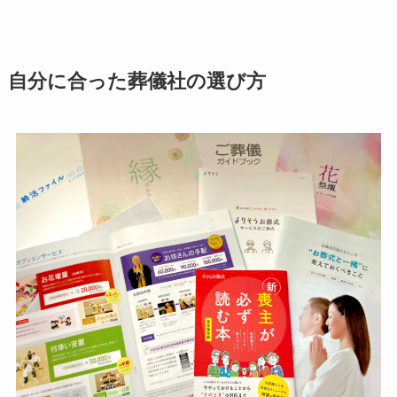
自分に合った葬儀社の選び方