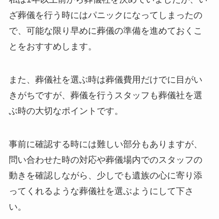
ざ葬儀を行う時にはパニックになってしまったの
で、可能な限り早めに葬儀の準備を進めておくこ
とをおすすめします。
また、葬儀社を選ぶ時は葬儀費用だけでに目がい
きがちですが、葬儀を行うスタッフも葬儀社を選
ぶ時の大切なポイントです。
事前に確認する時には難しい部分もありますが、
問い合わせた時の対応や葬儀場内でのスタッフの
動きを確認しながら、少しでも遺族の心に寄り添
ってくれるような葬儀社を選ぶようにして下さ
い。