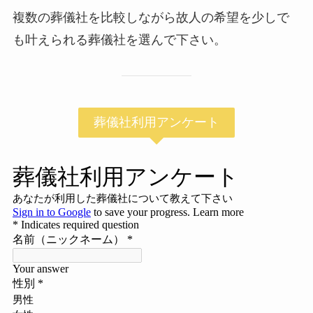
複数の葬儀社を比較しながら故人の希望を少しで
も叶えられる葬儀社を選んで下さい。
葬儀社利用アンケート