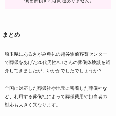
儀を依頼すれば問題ありません。
まとめ
埼玉県にあるさがみ典礼の越谷駅前葬斎センター
で葬儀をあげた20代男性A.Tさんの葬儀体験談を紹
介してきましたが、いかがでしたでしょうか？
全国に対応した葬儀社や地元に密着した葬儀社な
ど、利用する葬儀社によって葬儀費用や担当者の
対応も大きく異なります。