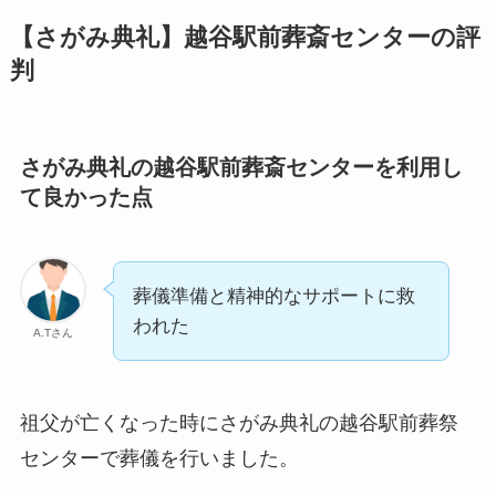
【さがみ典礼】越谷駅前葬斎センターの評
判
さがみ典礼の越谷駅前葬斎センターを利用し
て良かった点
葬儀準備と精神的なサポートに救
われた
A.Tさん
祖父が亡くなった時にさがみ典礼の越谷駅前葬祭
センターで葬儀を行いました。