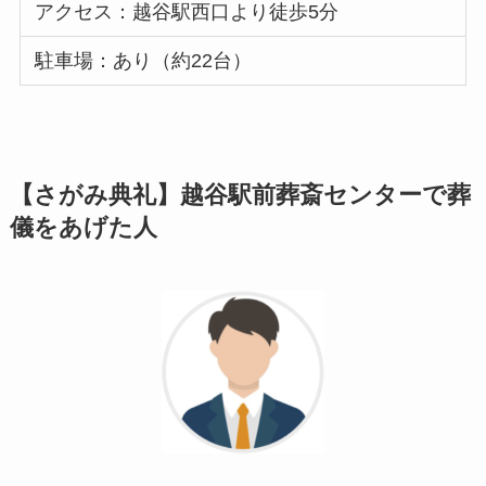
アクセス：越谷駅西口より徒歩5分
駐車場：あり（約22台）
【さがみ典礼】越谷駅前葬斎センターで葬
儀をあげた人