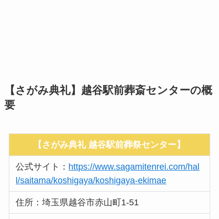
【さがみ典礼】越谷駅前葬斎センターの概
要
【さがみ典礼 越谷駅前葬祭センター】
公式サイト：
https://www.sagamitenrei.com/hal
l/saitama/koshigaya/koshigaya-ekimae
住所：埼玉県越谷市赤山町1-51