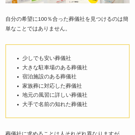
自分の希望に100％合った葬儀社を見つけるのは簡
単なことではありません。
少しでも安い葬儀社
大きな駐車場のある葬儀社
宿泊施設のある葬儀社
家族葬に対応した葬儀社
地元の風習に詳しい葬儀社
大手で名前の知れた葬儀社
葬儀社に求めることは人それぞれ異なりますが、