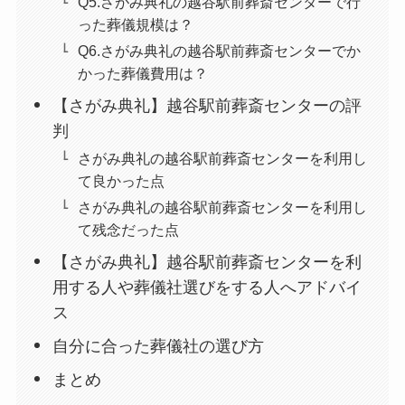
Q5.さがみ典礼の越谷駅前葬斎センターで行
った葬儀規模は？
Q6.さがみ典礼の越谷駅前葬斎センターでか
かった葬儀費用は？
【さがみ典礼】越谷駅前葬斎センターの評
判
さがみ典礼の越谷駅前葬斎センターを利用し
て良かった点
さがみ典礼の越谷駅前葬斎センターを利用し
て残念だった点
【さがみ典礼】越谷駅前葬斎センターを利
用する人や葬儀社選びをする人へアドバイ
ス
自分に合った葬儀社の選び方
まとめ