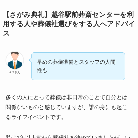
【さがみ典礼】越谷駅前葬斎センターを利
用する人や葬儀社選びをする人へアドバイ
ス
早めの葬儀準備とスタッフの人間
性も
A.Tさん
多くの人にとって葬儀は非日常のことで自分とは
関係ないものと感じていますが、誰の身にも起こ
るライフイベントです。
私は1年以上前から葬儀社を決めていましたが、い