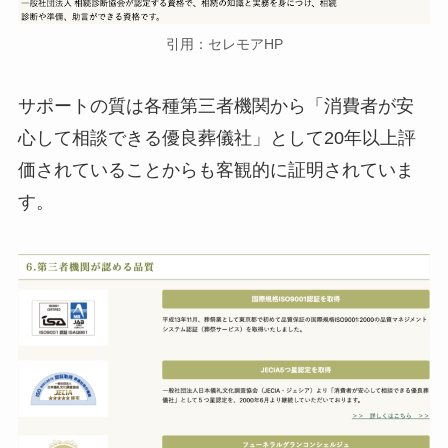
引用：セレモアHP
サポートの質は各種第三者機関から「消費者が安
心して相談できる優良葬儀社」として20年以上評
価されていることからも客観的に証明されていま
す。