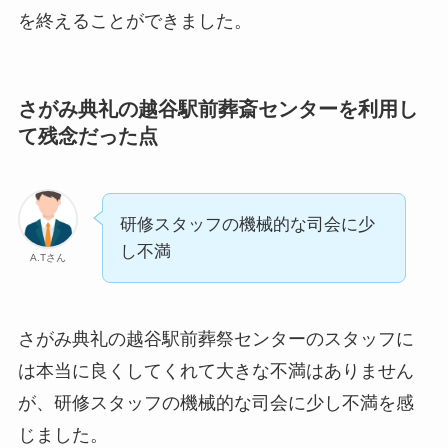
を終えることができました。
さがみ典礼の越谷駅前葬斎センターを利用し
て残念だった点
研修スタッフの機械的な司会に少
し不満
A.Tさん
さがみ典礼の越谷駅前葬祭センターのスタッフに
は本当に良くしてくれて大きな不満はありません
が、研修スタッフの機械的な司会に少し不満を感
じました。