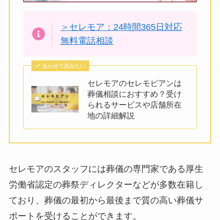
＞セレモア：24時間365日対応
無料電話相談
あわせて読みたい
セレモアのセレモピアンは
葬儀相談におすすめ？受け
られるサービスや店舗所在
地の詳細解説
セレモアのスタッフには葬儀の専門家である厚生
労働省認定の葬祭ディレクターなどが多数在籍し
ており、葬儀の最初から最後まで質の高い葬儀サ
ポートを受けることができます。