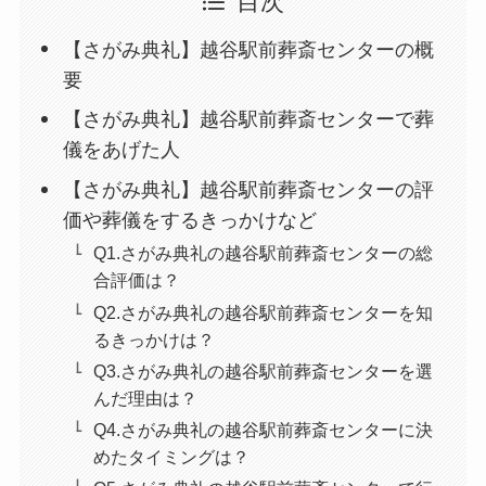
目次
【さがみ典礼】越谷駅前葬斎センターの概
要
【さがみ典礼】越谷駅前葬斎センターで葬
儀をあげた人
【さがみ典礼】越谷駅前葬斎センターの評
価や葬儀をするきっかけなど
Q1.さがみ典礼の越谷駅前葬斎センターの総
合評価は？
Q2.さがみ典礼の越谷駅前葬斎センターを知
るきっかけは？
Q3.さがみ典礼の越谷駅前葬斎センターを選
んだ理由は？
Q4.さがみ典礼の越谷駅前葬斎センターに決
めたタイミングは？