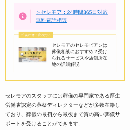
＞セレモア：24時間365日対応
無料電話相談
あわせて読みたい
セレモアのセレモピアンは
葬儀相談におすすめ？受け
られるサービスや店舗所在
地の詳細解説
セレモアのスタッフには葬儀の専門家である厚生
労働省認定の葬祭ディレクターなどが多数在籍し
ており、葬儀の最初から最後まで質の高い葬儀サ
ポートを受けることができます。