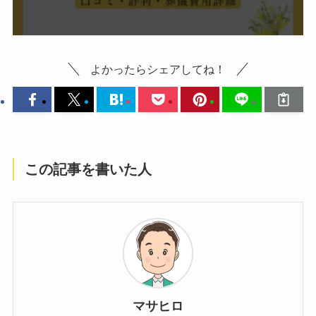
よかったらシェアしてね！
この記事を書いた人
マサヒロ