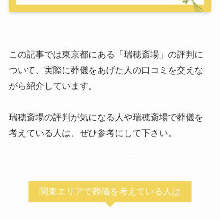
この記事では東京都にある「瑞穂斎場」の評判に
ついて、実際に葬儀をあげた人の口コミを交えな
がら紹介しています。
瑞穂斎場の評判が気になる人や瑞穂斎場で葬儀を
考えている人は、ぜひ参考にして下さい。
関東エリアで葬儀を考えている人は