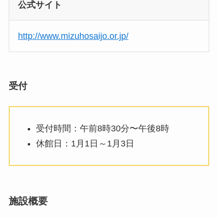
公式サイト
http://www.mizuhosaijo.or.jp/
受付
受付時間：午前8時30分〜午後8時
休館日：1月1日～1月3日
施設概要