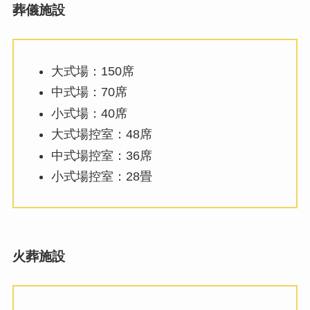
葬儀施設
大式場：150席
中式場：70席
小式場：40席
大式場控室：48席
中式場控室：36席
小式場控室：28畳
火葬施設