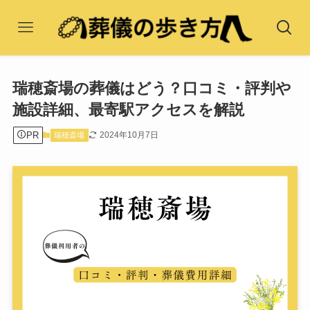
瑞穂斎場の葬儀はどう？口コミ・評判や
施設詳細、最寄駅アクセスを解説
PR
2024年10月7日
瑞穂斎場