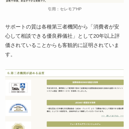
引用：セレモアHP
サポートの質は各種第三者機関から「消費者が安
心して相談できる優良葬儀社」として20年以上評
価されていることからも客観的に証明されていま
す。