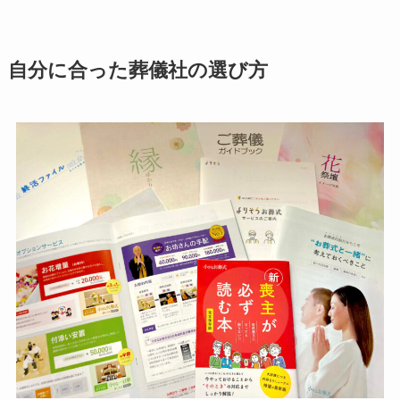
自分に合った葬儀社の選び方