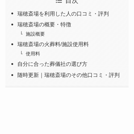
目次
瑞穂斎場を利用した人の口コミ・評判
瑞穂斎場の概要・特徴
施設概要
瑞穂斎場の火葬料/施設使用料
使用料
自分に合った葬儀社の選び方
随時更新｜瑞穂斎場のその他口コミ・評判