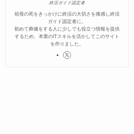
終活ガイド認定者
祖母の死をきっかけに終活の大切さを痛感し終活
ガイド認定者に。
初めて葬儀をする人に少しでも役立つ情報を提供
するため、本業のITスキルを活かしてこのサイト
を作りました。