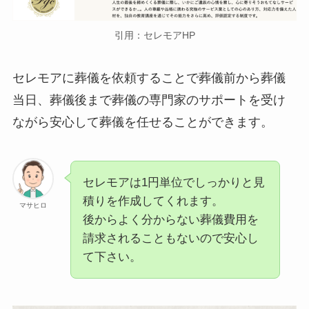
引用：セレモアHP
セレモアに葬儀を依頼することで葬儀前から葬儀
当日、葬儀後まで葬儀の専門家のサポートを受け
ながら安心して葬儀を任せることができます。
セレモアは1円単位でしっかりと見
積りを作成してくれます。
マサヒロ
後からよく分からない葬儀費用を
請求されることもないので安心し
て下さい。