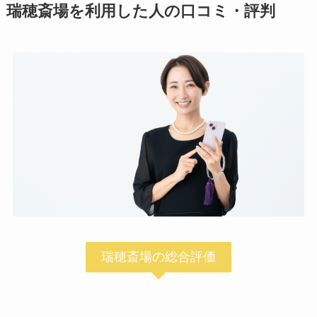
瑞穂斎場を利用した人の口コミ・評判
瑞穂斎場の総合評価