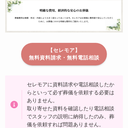
【セレモア】
無料資料請求・無料電話相談
セレモアに資料請求や電話相談したか
らといって必ず葬儀を依頼する必要は
ありません。
取り寄せた資料を確認したり電話相談
でスタッフの説明に納得したのみ、葬
儀を依頼すれば問題ありません。