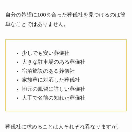
自分の希望に100％合った葬儀社を見つけるのは簡
単なことではありません。
少しでも安い葬儀社
大きな駐車場のある葬儀社
宿泊施設のある葬儀社
家族葬に対応した葬儀社
地元の風習に詳しい葬儀社
大手で名前の知れた葬儀社
葬儀社に求めることは人それぞれ異なりますが、