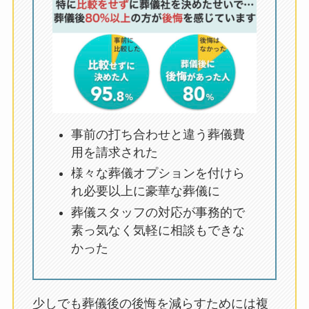
事前の打ち合わせと違う葬儀費
用を請求された
様々な葬儀オプションを付けら
れ必要以上に豪華な葬儀に
葬儀スタッフの対応が事務的で
素っ気なく気軽に相談もできな
かった
少しでも葬儀後の後悔を減らすためには複