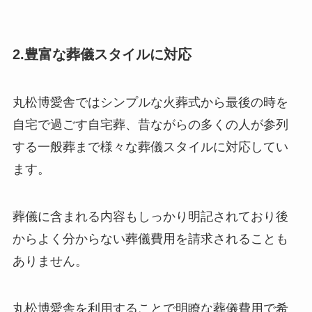
2.豊富な葬儀スタイルに対応
丸松博愛舎ではシンプルな火葬式から最後の時を
自宅で過ごす自宅葬、昔ながらの多くの人が参列
する一般葬まで様々な葬儀スタイルに対応してい
ます。
葬儀に含まれる内容もしっかり明記されており後
からよく分からない葬儀費用を請求されることも
ありません。
丸松博愛舎を利用することで明瞭な葬儀費用で希