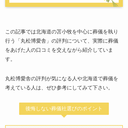
この記事では北海道の苫小牧を中心に葬儀を執り
行う「丸松博愛舎」の評判について、実際に葬儀
をあげた人の口コミを交えながら紹介していま
す。
丸松博愛舎の評判が気になる人や北海道で葬儀を
考えている人は、ぜひ参考にしてみて下さい。
後悔しない葬儀社選びのポイント