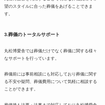
望のスタイルに合った葬儀をあげることできま
す。
3.葬儀のトータルサポート
丸松博愛舎では葬儀だけでなく葬儀に関する様々
なサポートを行っています。
葬儀前には事前相談にも対応しており葬儀に関す
る不安や疑問、葬儀費用について気軽に相談する
ことができます。