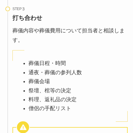
STEP
打ち合わせ
葬儀内容や葬儀費用について担当者と相談しま
す。
葬儀日程・時間
通夜・葬儀の参列人数
葬儀会場
祭壇、棺等の決定
料理、返礼品の決定
僧侶の手配リスト