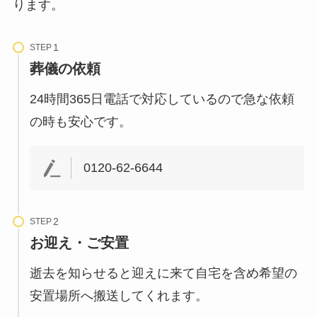
ります。
STEP
葬儀の依頼
24時間365日電話で対応しているので急な依頼
の時も安心です。
0120-62-6644
STEP
お迎え・ご安置
逝去を知らせると迎えに来て自宅を含め希望の
安置場所へ搬送してくれます。