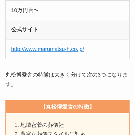
10万円台〜
公式サイト
http://www.marumatsu-h.co.jp/
丸松博愛舎の特徴は大きく分けて次の3つになりま
す。
【丸松博愛舎の特徴】
地域密着の葬儀社
豊富な葬儀スタイルに対応