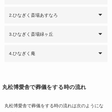
2.ひなぎく斎場あすなろ
3.ひなぎく斎場緑ヶ丘
4.ひなぎく庵
丸松博愛舎で葬儀をする時の流れ
丸松博愛舎で葬儀をする時の流れは次のようにな