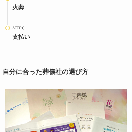
火葬
STEP
支払い
自分に合った葬儀社の選び方