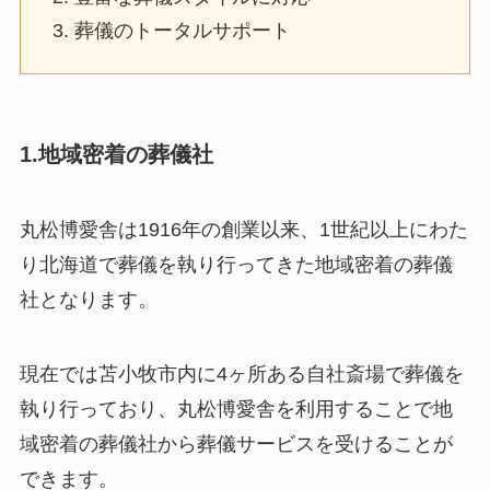
葬儀のトータルサポート
1.地域密着の葬儀社
丸松博愛舎は1916年の創業以来、1世紀以上にわた
り北海道で葬儀を執り行ってきた地域密着の葬儀
社となります。
現在では苫小牧市内に4ヶ所ある自社斎場で葬儀を
執り行っており、丸松博愛舎を利用することで地
域密着の葬儀社から葬儀サービスを受けることが
できます。