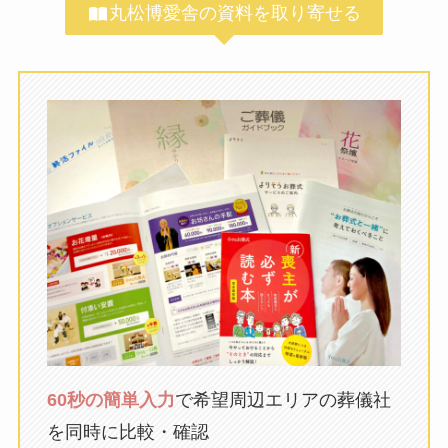
丸松博愛舎の資料を取り寄せる
60秒の簡単入力
で希望周辺エリアの葬儀社
を同時に比較・確認