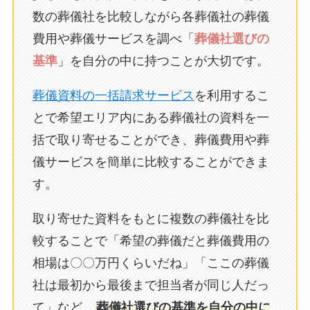
数の葬儀社を比較しながら各葬儀社の葬儀
費用や葬儀サービスを調べ「
葬儀社選びの
基準
」を自分の中に持つことが大切です。
葬儀資料の一括請求サービス
を利用するこ
とで希望エリア内にある葬儀社の資料を一
括で取り寄せることができ、葬儀費用や葬
儀サービスを簡単に比較することができま
す。
取り寄せた資料をもとに複数の葬儀社を比
較することで「希望の葬儀だと葬儀費用の
相場は〇〇万円くらいだね」「ここの葬儀
社は最初から最後まで担当者が同じ人だっ
て」など、
葬儀社選びの基準を自分の中に