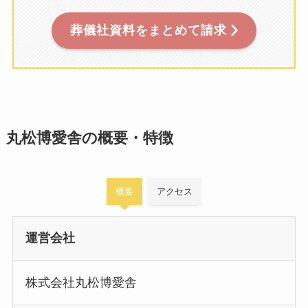
葬儀社資料をまとめて請求
丸松博愛舎の概要・特徴
概要
アクセス
運営会社
株式会社丸松博愛舎