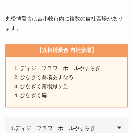
丸松博愛舎は苫小牧市内に複数の自社斎場があり
ます。
【丸松博愛舎 自社斎場】
ディジーフラワーホールやすらぎ
ひなぎく斎場あすなろ
ひなぎく斎場緑ヶ丘
ひなぎく庵
1.ディジーフラワーホールやすらぎ