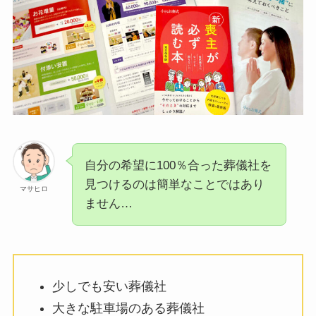
自分の希望に100％合った葬儀社を
見つけるのは簡単なことではあり
マサヒロ
ません…
少しでも安い葬儀社
大きな駐車場のある葬儀社