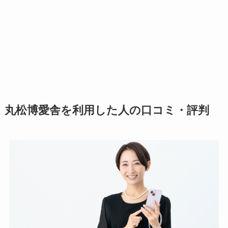
丸松博愛舎を利用した人の口コミ・評判