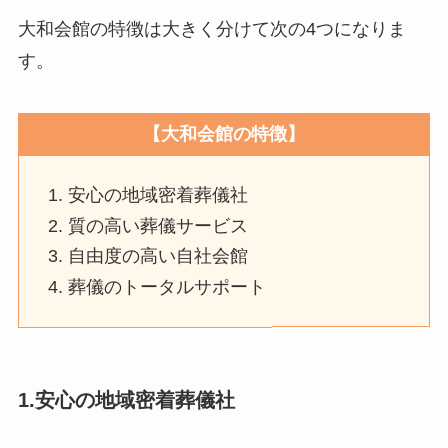
大和会館の特徴は大きく分けて次の4つになりま
す。
【大和会館の特徴】
安心の地域密着葬儀社
質の高い葬儀サービス
自由度の高い自社会館
葬儀のトータルサポート
1.安心の地域密着葬儀社