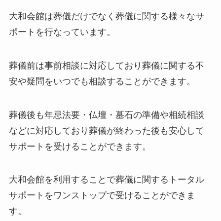
大和会館は葬儀だけでなく葬儀に関する様々なサ
ポートを行なっています。
葬儀前は事前相談に対応しており葬儀に関する不
安や疑問をいつでも相談することができます。
葬儀後も年忌法要・仏壇・墓石の準備や相続相談
などに対応しており葬儀が終わった後も安心して
サポートを受けることができます。
大和会館を利用することで葬儀に関するトータル
サポートをワンストップで受けることができま
す。