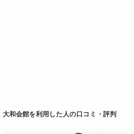
大和会館を利用した人の口コミ・評判