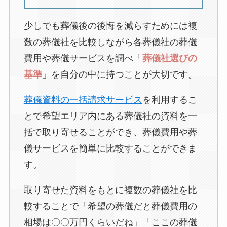
少しでも葬儀後の後悔を減らすためには複
数の葬儀社を比較しながら各葬儀社の葬儀
費用や葬儀サービスを調べ「
葬儀社選びの
基準
」を自分の中に持つことが大切です。
葬儀資料の一括請求サービス
を利用するこ
とで希望エリア内にある葬儀社の資料を一
括で取り寄せることができ、葬儀費用や葬
儀サービスを簡単に比較することができま
す。
取り寄せた資料をもとに複数の葬儀社を比
較することで「希望の葬儀だと葬儀費用の
相場は〇〇万円くらいだね」「ここの葬儀