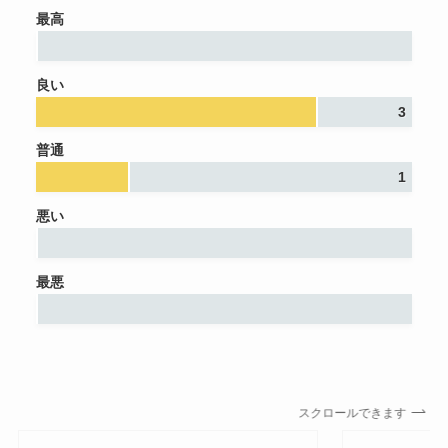
最高
良い
3
普通
1
悪い
最悪
スクロールできます