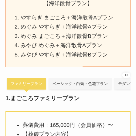
【海洋散骨プラン】
やすらぎ まごころ＋海洋散骨Aプラン
めぐみ やすらぎ＋海洋散骨Aプラン
めぐみ まごころ＋海洋散骨Bプラン
みやび めぐみ＋海洋散骨Aプラン
みやび やすらぎ＋海洋散骨Bプラン
ファミリープラン
ベーシック・白菊・色花プラン
モダンプ
1.まごころファミリープラン
葬儀費用：165,000円（会員価格）〜
【葬儀プラン内容】