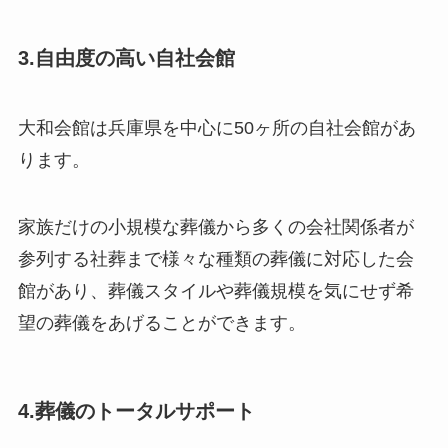
3.自由度の高い自社会館
大和会館は兵庫県を中心に50ヶ所の自社会館があ
ります。
家族だけの小規模な葬儀から多くの会社関係者が
参列する社葬まで様々な種類の葬儀に対応した会
館があり、葬儀スタイルや葬儀規模を気にせず希
望の葬儀をあげることができます。
4.葬儀のトータルサポート