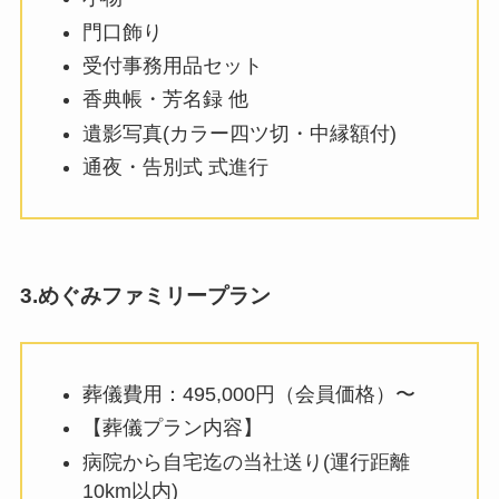
門口飾り
受付事務用品セット
香典帳・芳名録 他
遺影写真(カラー四ツ切・中縁額付)
通夜・告別式 式進行
3.めぐみファミリープラン
葬儀費用：495,000円（会員価格）〜
【葬儀プラン内容】
病院から自宅迄の当社送り(運行距離
10km以内)