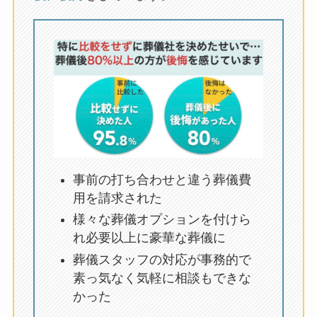
事前の打ち合わせと違う葬儀費
用を請求された
様々な葬儀オプションを付けら
れ必要以上に豪華な葬儀に
葬儀スタッフの対応が事務的で
素っ気なく気軽に相談もできな
かった