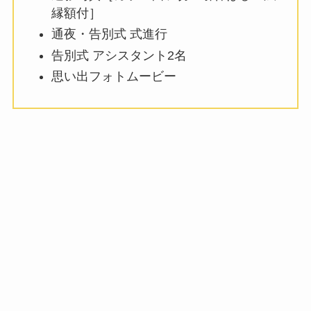
縁額付］
通夜・告別式 式進行
告別式 アシスタント2名
思い出フォトムービー