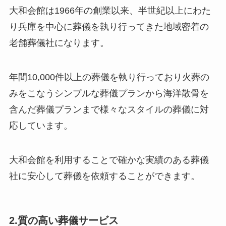
大和会館は1966年の創業以来、半世紀以上にわた
り兵庫を中心に葬儀を執り行ってきた地域密着の
老舗葬儀社になります。
年間10,000件以上の葬儀を執り行っており火葬の
みをこなうシンプルな葬儀プランから海洋散骨を
含んだ葬儀プランまで様々なスタイルの葬儀に対
応しています。
大和会館を利用することで確かな実績のある葬儀
社に安心して葬儀を依頼することができます。
2.質の高い葬儀サービス