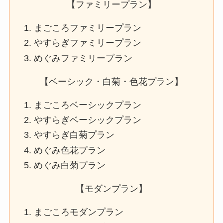
【ファミリープラン】
まごころファミリープラン
やすらぎファミリープラン
めぐみファミリープラン
【ベーシック・白菊・色花プラン】
まごころベーシックプラン
やすらぎベーシックプラン
やすらぎ白菊プラン
めぐみ色花プラン
めぐみ白菊プラン
【モダンプラン】
まごころモダンプラン