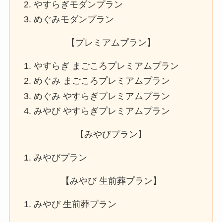
やすらぎモダンプラン
めぐみモダンプラン
【プレミアムプラン】
やすらぎ まごころプレミアムプラン
めぐみ まごころプレミアムプラン
めぐみ やすらぎプレミアムプラン
みやび やすらぎプレミアムプラン
【みやびプラン】
みやびプラン
【みやび 生前葬プラン】
みやび 生前葬プラン