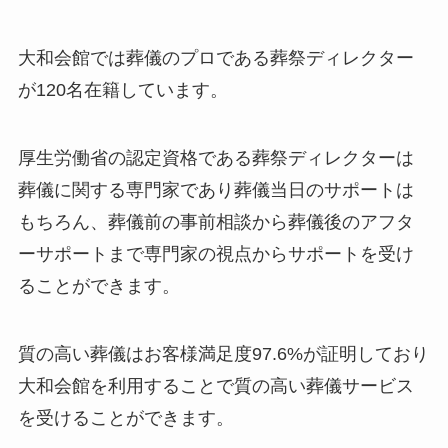
大和会館では葬儀のプロである葬祭ディレクター
が120名在籍しています。
厚生労働省の認定資格である葬祭ディレクターは
葬儀に関する専門家であり葬儀当日のサポートは
もちろん、葬儀前の事前相談から葬儀後のアフタ
ーサポートまで専門家の視点からサポートを受け
ることができます。
質の高い葬儀はお客様満足度97.6%が証明しており
大和会館を利用することで質の高い葬儀サービス
を受けることができます。