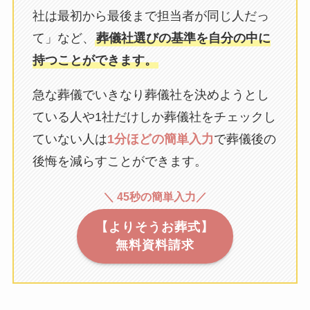
社は最初から最後まで担当者が同じ人だっ
て」など、
葬儀社選びの基準を自分の中に
持つことができます。
急な葬儀でいきなり葬儀社を決めようとし
ている人や1社だけしか葬儀社をチェックし
ていない人は
1分ほどの簡単入力
で葬儀後の
後悔を減らすことができます。
＼ 45秒の簡単入力／
【よりそうお葬式】
無料資料請求