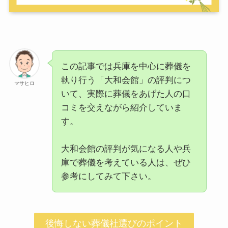
この記事では兵庫を中心に葬儀を
執り行う「大和会館」の評判につ
マサヒロ
いて、実際に葬儀をあげた人の口
コミを交えながら紹介していま
す。
大和会館の評判が気になる人や兵
庫で葬儀を考えている人は、ぜひ
参考にしてみて下さい。
後悔しない葬儀社選びのポイント