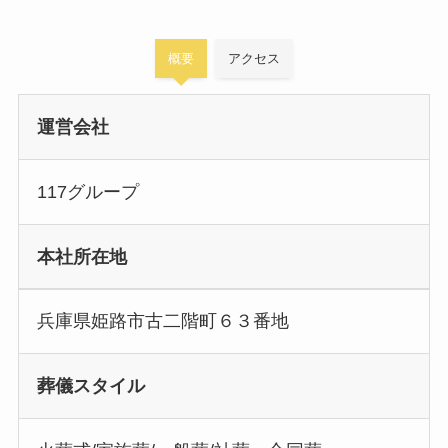
概要
アクセス
運営会社
117グループ
本社所在地
兵庫県姫路市古二階町６３番地
葬儀スタイル