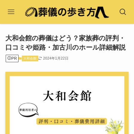
大和会館の葬儀はどう？家族葬の評判・
口コミや姫路・加古川のホール詳細解説
PR
2024年1月22日
大和会館