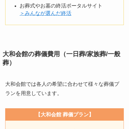
お葬式やお墓の終活ポータルサイト
＞みんなが選んだ終活
大和会館の葬儀費用（一日葬/家族葬/一般
葬）
大和会館では各人の希望に合わせて様々な葬儀プ
ランを用意しています。
【大和会館 葬儀プラン】