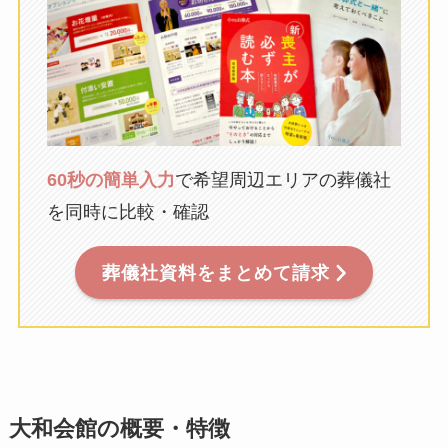
60秒の簡単入力
で希望周辺エリアの葬儀社
を同時に比較・確認
葬儀社資料をまとめて請求
大和会館の概要・特徴