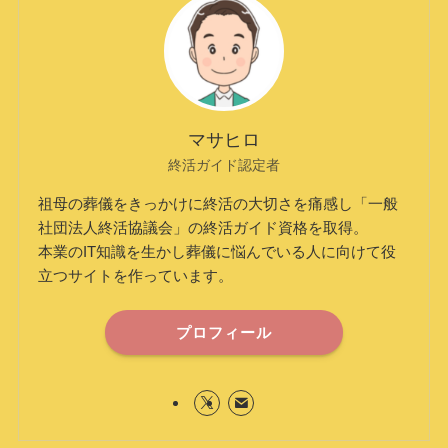
マサヒロ
終活ガイド認定者
祖母の葬儀をきっかけに終活の大切さを痛感し「一般
社団法人終活協議会」の終活ガイド資格を取得。
本業のIT知識を生かし葬儀に悩んでいる人に向けて役
立つサイトを作っています。
プロフィール