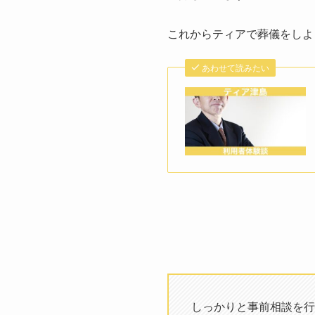
これからティアで葬儀をしよ
あわせて読みたい
しっかりと事前相談を行