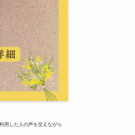
利用した人の声を交えながら