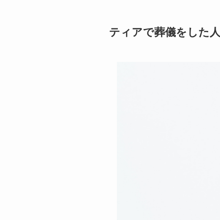
ティアで葬儀をした人