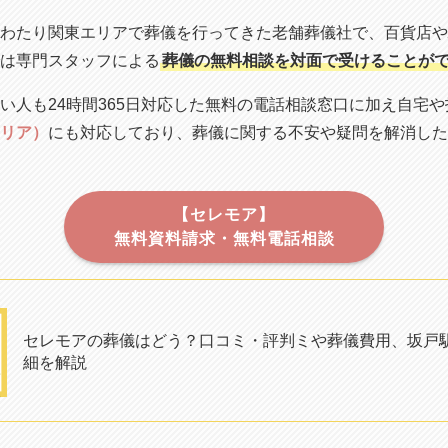
わたり関東エリアで葬儀を行ってきた老舗葬儀社で、百貨店や
は専門スタッフによる
葬儀の無料相談を対面で受けることが
い人も24時間365日対応した無料の電話相談窓口に加え自宅
リア）
にも対応しており、葬儀に関する不安や疑問を解消した
【セレモア】
無料資料請求・無料電話相談
セレモアの葬儀はどう？口コミ・評判ミや葬儀費用、坂戸
細を解説