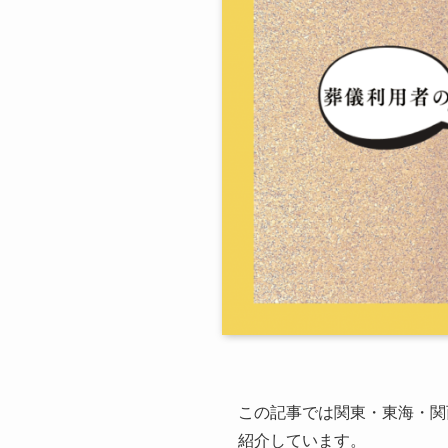
この記事では関東・東海・関
紹介しています。