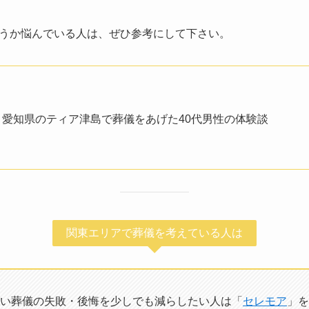
うか悩んでいる人は、ぜひ参考にして下さい。
愛知県のティア津島で葬儀をあげた40代男性の体験談
関東エリアで葬儀を考えている人は
い葬儀の失敗・後悔を少しでも減らしたい人は「
セレモア
」を