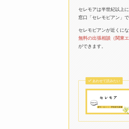
セレモアは半世紀以上に
窓口「セレモピアン」で
セレモピアンが近くにな
無料の出張相談（関東エ
ができます。
あわせて読みたい