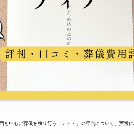
西を中心に葬儀を執り行う「ティア」の評判について、実際に