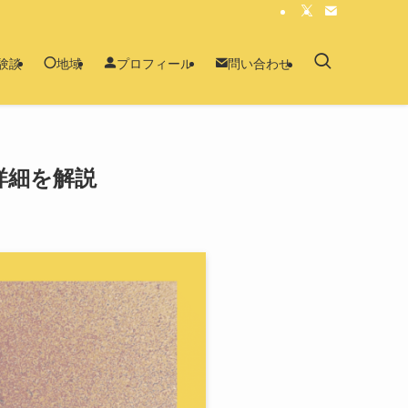
験談
地域
プロフィール
問い合わせ
詳細を解説