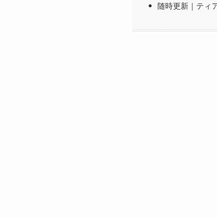
随時更新｜ティ