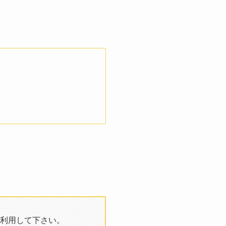
利用して下さい。