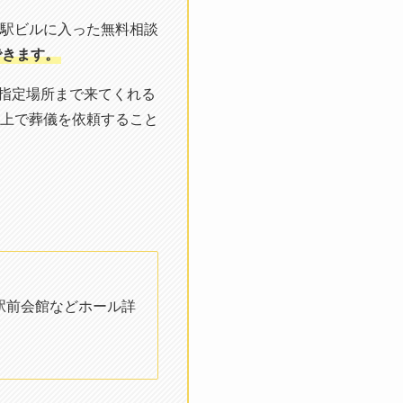
駅ビルに入った無料相談
できます。
や指定場所まで来てくれる
上で葬儀を依頼すること
駅前会館などホール詳