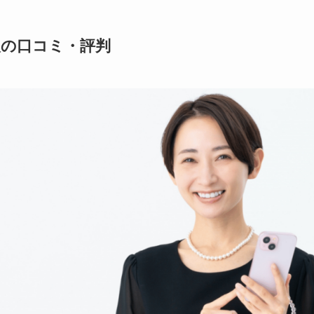
の口コミ・評判