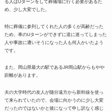
る人はUターンをして葬儀場に行く必要があるた
め、少し大変でした。
特に葬儀に参列してくれた人の多くが高齢だった
ため、車のUターンができずに道に迷ってしまった
人や事故に遭いそうになった人も何人かいたよう
です。
また、岡山県最大の駅であるJR岡山駅からもやや
距離があります。
夫の大学時代の友人が随分遠方から新幹線を使っ
て来られていたので、会場に向かうのに少し大変
だったのではないかと後になって申し訳なく感じ