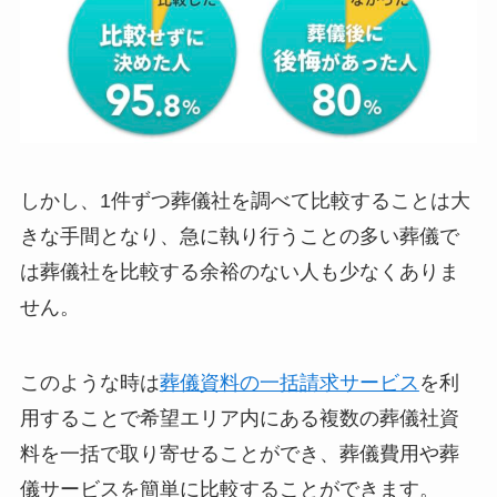
しかし、1件ずつ葬儀社を調べて比較することは大
きな手間となり、急に執り行うことの多い葬儀で
は葬儀社を比較する余裕のない人も少なくありま
せん。
このような時は
葬儀資料の一括請求サービス
を利
用することで希望エリア内にある複数の葬儀社資
料を一括で取り寄せることができ、葬儀費用や葬
儀サービスを簡単に比較することができます。