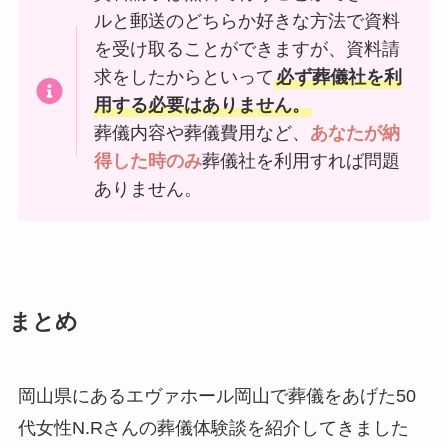
ルと郵送のどちらか好きな方法で資料
を受け取ることができますが、資料請
求をしたからといって
必ず葬儀社を利
用する必要はありません。
葬儀内容や葬儀費用など、
あなたが納
得した時のみ
葬儀社を利用すれば問題
ありません。
まとめ
岡山県にあるエヴァホール岡山で葬儀をあげた50
代女性N.Rさんの葬儀体験談を紹介してきました