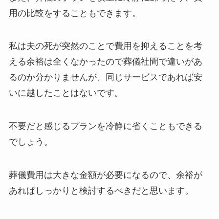
用の比較をすることもできます。
私は夫の死が突然のことで費用を抑えることを考
える余裕は全くなかったので葬儀社間で違いがあ
るのか分かりませんが、同じサービスであれば安
いに越したことはないです。
不要だと感じるプランを冷静に省くこともできる
でしょう。
葬儀費用は大きな金額が必要になるので、余裕が
あればしっかりと検討するべきだと思います。