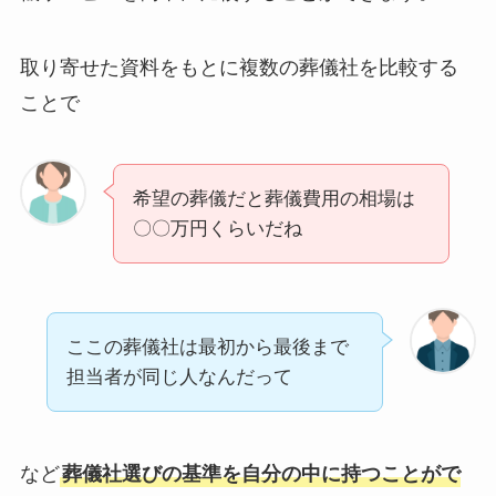
取り寄せた資料をもとに複数の葬儀社を比較する
ことで
希望の葬儀だと葬儀費用の相場は
〇〇万円くらいだね
ここの葬儀社は最初から最後まで
担当者が同じ人なんだって
など
葬儀社選びの基準を自分の中に持つことがで