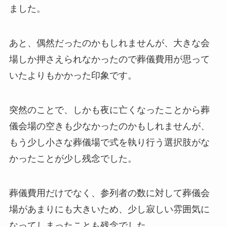
ました。
あと、偶然だったのかもしれませんが、大きな会
場しか押さえられなかったので葬儀費用が思って
いたよりもかかった印象です。
突然のことで、しかも夜に亡くなったことから葬
儀会場の空きも少なかったのかもしれませんが、
もう少し小さな葬儀場で式を執り行う選択肢がな
かったことが少し残念でした。
葬儀費用だけでなく、参列者の数に対して葬儀会
場があまりにも大きいため、少し寂しい雰囲気に
なってしまったことも残念でした。