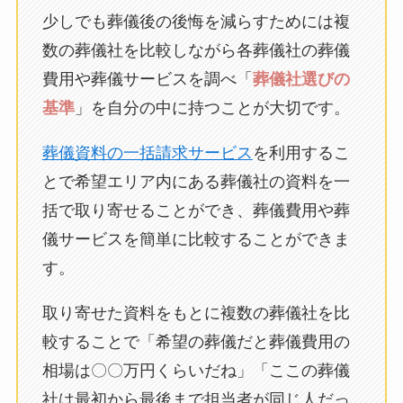
少しでも葬儀後の後悔を減らすためには複
数の葬儀社を比較しながら各葬儀社の葬儀
費用や葬儀サービスを調べ「
葬儀社選びの
基準
」を自分の中に持つことが大切です。
葬儀資料の一括請求サービス
を利用するこ
とで希望エリア内にある葬儀社の資料を一
括で取り寄せることができ、葬儀費用や葬
儀サービスを簡単に比較することができま
す。
取り寄せた資料をもとに複数の葬儀社を比
較することで「希望の葬儀だと葬儀費用の
相場は〇〇万円くらいだね」「ここの葬儀
社は最初から最後まで担当者が同じ人だっ