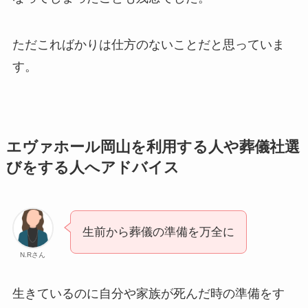
ただこればかりは仕方のないことだと思っていま
す。
エヴァホール岡山を利用する人や葬儀社選
びをする人へアドバイス
生前から葬儀の準備を万全に
N.Rさん
生きているのに自分や家族が死んだ時の準備をす