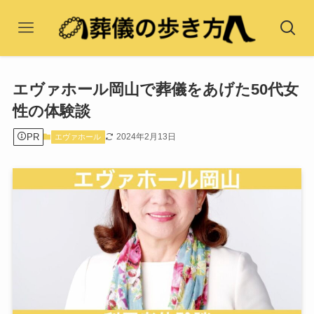
エヴァホール岡山で葬儀をあげた50代女
性の体験談
PR
2024年2月13日
エヴァホール