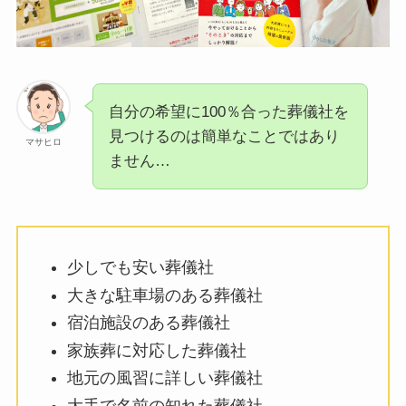
自分の希望に100％合った葬儀社を
見つけるのは簡単なことではあり
マサヒロ
ません…
少しでも安い葬儀社
大きな駐車場のある葬儀社
宿泊施設のある葬儀社
家族葬に対応した葬儀社
地元の風習に詳しい葬儀社
大手で名前の知れた葬儀社