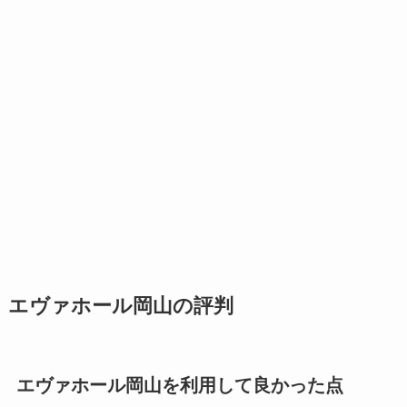
エヴァホール岡山の評判
エヴァホール岡山を利用して良かった点