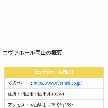
エヴァホール岡山の概要
【エヴァホール岡山】
公式サイト：
http://www.everhall.co.jp/
住所：岡山市中区平井1329-1
アクセス：岡山駅より車で約25分