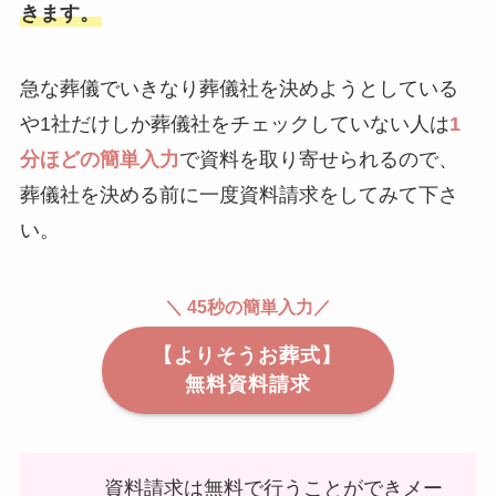
きます。
急な葬儀でいきなり葬儀社を決めようとしている
や1社だけしか葬儀社をチェックしていない人は
1
分ほどの簡単入力
で資料を取り寄せられるので、
葬儀社を決める前に一度資料請求をしてみて下さ
い。
＼ 45秒の簡単入力／
【よりそうお葬式】
無料資料請求
資料請求は無料で行うことができメー