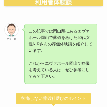
この記事では岡山県にあるエヴァ
ホール岡山で葬儀をあげた50代女
マサヒロ
性N.Rさんの葬儀体験談を紹介して
います。
これからエヴァホール岡山で葬儀
を考えている人は、ぜひ参考にし
てみて下さい。
後悔しない葬儀社選びのポイント