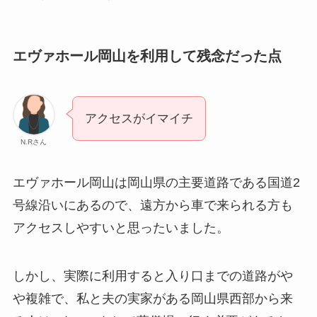
エヴァホール岡山を利用して残念だった点
アクセスがイマイチ
N.Rさん
エヴァホール岡山は岡山県の主要道路である国道2
号線沿いにあるので、遠方から車で来られる方も
アクセスしやすいと思ったいました。
しかし、実際に利用すると入り口までの道路がや
や複雑で、私と夫の実家がある岡山県西部から来