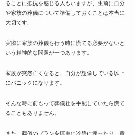
ることに抵抗を感じる人もいますが、生前に自分
や家族の葬儀について準備しておくことは本当に
大切です。
実際に家族の葬儀を行う時に慌てる必要がないと
いう精神的な問題が一つあります。
家族が突然亡くなると、自分が想像している以上
にパニックになります。
そんな時に前もって葬儀社を手配していたら慌て
ることもありません。
また、葬儀のプランを慎重に冷静に練ったり、費