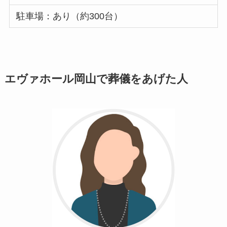
駐車場：あり（約300台）
エヴァホール岡山で葬儀をあげた人