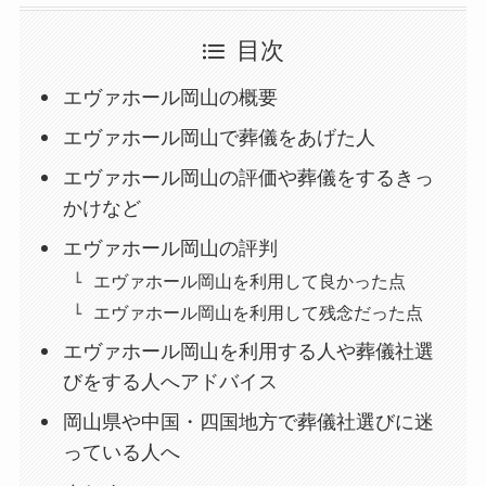
目次
エヴァホール岡山の概要
エヴァホール岡山で葬儀をあげた人
エヴァホール岡山の評価や葬儀をするきっ
かけなど
エヴァホール岡山の評判
エヴァホール岡山を利用して良かった点
エヴァホール岡山を利用して残念だった点
エヴァホール岡山を利用する人や葬儀社選
びをする人へアドバイス
岡山県や中国・四国地方で葬儀社選びに迷
っている人へ