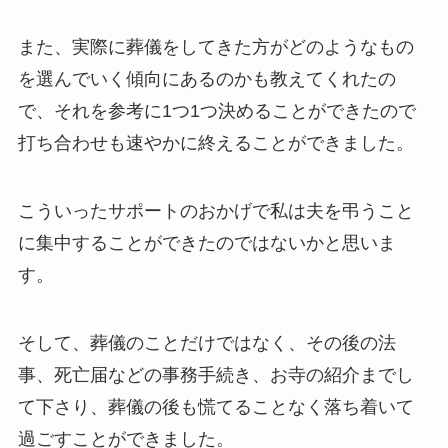
また、実際に葬儀をしてきた方がどのようなもの
を選んでいく傾向にあるのかも教えてくれたの
で、それを参考に1つ1つ決めることができたので
打ち合わせも速やかに終えることができました。
こういったサポートのおかげで私は夫を弔うこと
に集中することができたのではないかと思いま
す。
そして、葬儀のことだけではなく、その後の法
事、死亡届などの事務手続き、お寺の紹介までし
て下さり、葬儀の後も慌てることなく落ち着いて
過ごすことができました。