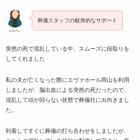
葬儀スタッフの献身的なサポート
N.Rさん
突然の死で混乱している中、スムーズに段取りを
してくれました
私の夫が亡くなった際にエヴァホール岡山を利用
しましたが、脳出血による突然の死だったので、
混乱して頭が回らない状態で葬儀社に出向きまし
た。
到着してすぐに葬儀の打ち合わせをしましたが、