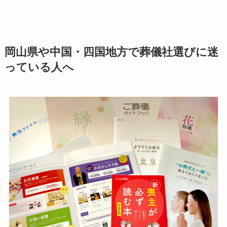
岡山県や中国・四国地方で葬儀社選びに迷
っている人へ