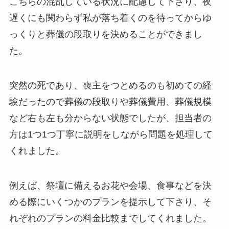
こちらの混乱している状況に配慮して下さり、夜
遅くにも関わらず私が落ち着くのを待ってからゆ
っくりと葬儀の段取りを決めることができまし
た。
突然の死であり、喪主をつとめるのも初めての経
験だったので葬儀の段取りや葬儀費用、葬儀規模
など右も左も分からない状態でしたが、担当者の
方は1つ1つ丁寧に説明をしながら問題を処理して
くれました。
例えば、祭壇に備えるお花や会場、食事などを決
める際にいくつかのプランを提示して下さり、そ
れぞれのプランの料金比較までしてくれました。