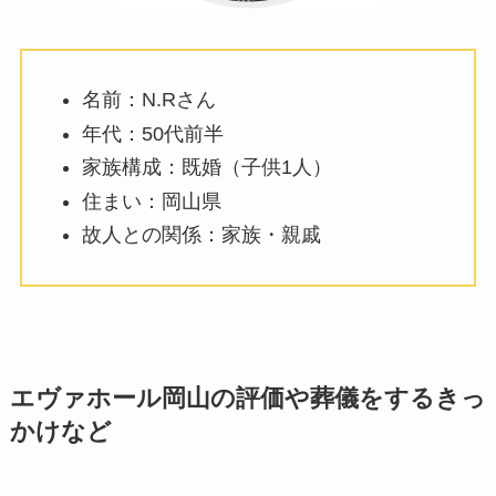
名前：N.Rさん
年代：50代前半
家族構成：既婚（子供1人）
住まい：岡山県
故人との関係：家族・親戚
エヴァホール岡山の評価や葬儀をするきっ
かけなど