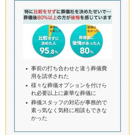
事前の打ち合わせと違う葬儀費
用を請求された
様々な葬儀オプションを付けら
れ必要以上に豪華な葬儀に
葬儀スタッフの対応が事務的で
素っ気なく気軽に相談もできな
かった