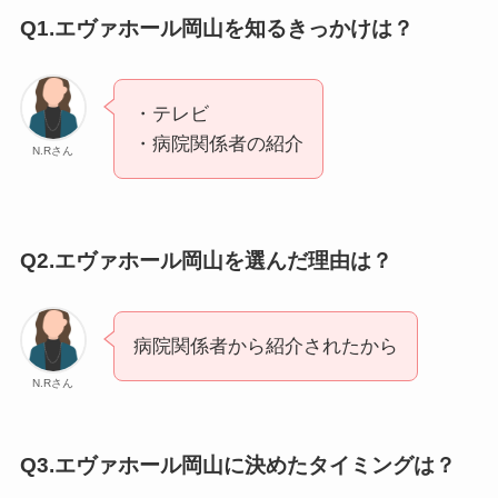
Q1.エヴァホール岡山を知るきっかけは？
・テレビ
・病院関係者の紹介
N.Rさん
Q2.エヴァホール岡山を選んだ理由は？
病院関係者から紹介されたから
N.Rさん
Q3.エヴァホール岡山に決めたタイミングは？