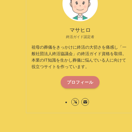
マサヒロ
終活ガイド認定者
祖母の葬儀をきっかけに終活の大切さを痛感し「一
般社団法人終活協議会」の終活ガイド資格を取得。
本業のIT知識を生かし葬儀に悩んでいる人に向けて
役立つサイトを作っています。
プロフィール