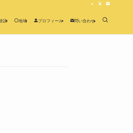
験談
地域
プロフィール
問い合わせ