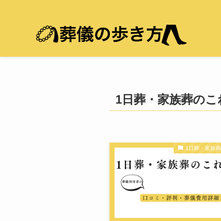
1日葬・家族葬のこ
1日葬・家族