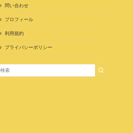
問い合わせ
プロフィール
利用規約
プライバシーポリシー