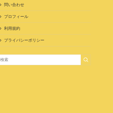
問い合わせ
プロフィール
利用規約
プライバシーポリシー