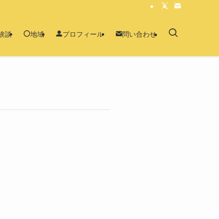
験談
地域
プロフィール
問い合わせ