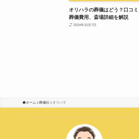
オリハラの葬儀はどう？口コミ
葬儀費用、斎場詳細を解説
2024年10月7日
ホーム
葬儀社
オリハラ