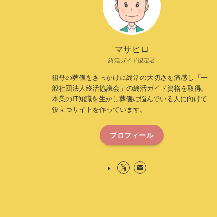
マサヒロ
終活ガイド認定者
祖母の葬儀をきっかけに終活の大切さを痛感し「一
般社団法人終活協議会」の終活ガイド資格を取得。
本業のIT知識を生かし葬儀に悩んでいる人に向けて
役立つサイトを作っています。
プロフィール