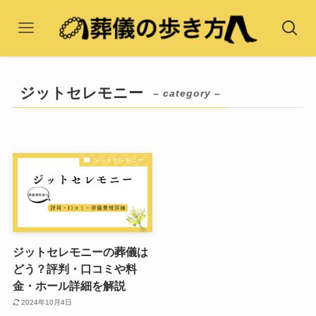
ジットセレモニー
– category –
ジットセレモニー
ジットセレモニーの葬儀は
どう？評判・口コミや料
金・ホール詳細を解説
2024年10月4日