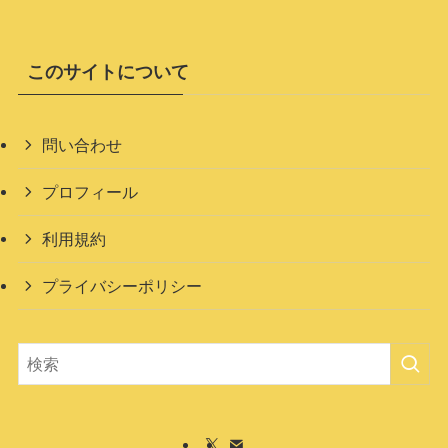
このサイトについて
問い合わせ
プロフィール
利用規約
プライバシーポリシー