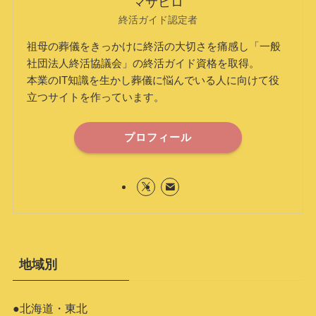
マサヒロ
終活ガイド認定者
祖母の葬儀をきっかけに終活の大切さを痛感し「一般
社団法人終活協議会」の終活ガイド資格を取得。
本業のIT知識を生かし葬儀に悩んでいる人に向けて役
立つサイトを作っています。
プロフィール
地域別
●北海道・東北