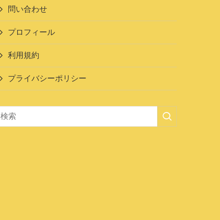
問い合わせ
プロフィール
利用規約
プライバシーポリシー