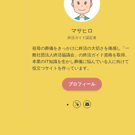
マサヒロ
終活ガイド認定者
祖母の葬儀をきっかけに終活の大切さを痛感し「一
般社団法人終活協議会」の終活ガイド資格を取得。
本業のIT知識を生かし葬儀に悩んでいる人に向けて
役立つサイトを作っています。
プロフィール