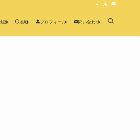
験談
地域
プロフィール
問い合わせ