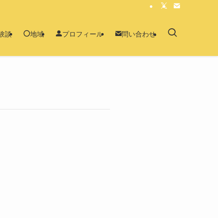
験談
地域
プロフィール
問い合わせ