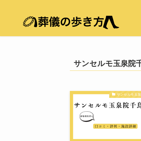
サンセルモ玉泉院
サンセルモ玉