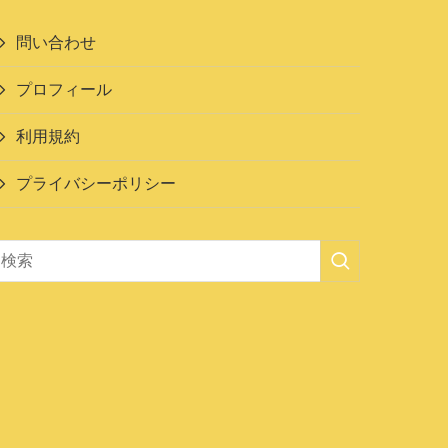
問い合わせ
プロフィール
利用規約
プライバシーポリシー